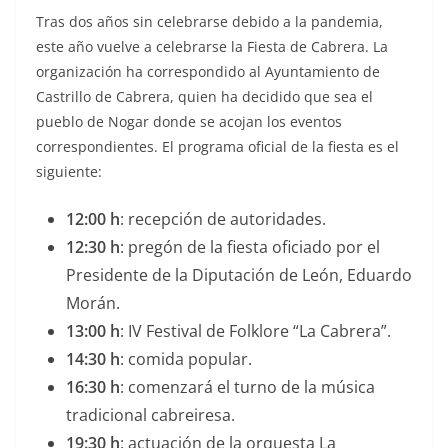
Tras dos años sin celebrarse debido a la pandemia,
este año vuelve a celebrarse la Fiesta de Cabrera. La
organización ha correspondido al Ayuntamiento de
Castrillo de Cabrera, quien ha decidido que sea el
pueblo de Nogar donde se acojan los eventos
correspondientes. El programa oficial de la fiesta es el
siguiente:
12:00 h
: recepción de autoridades.
12:30 h
: pregón de la fiesta oficiado por el
Presidente de la Diputación de León, Eduardo
Morán.
13:00 h
: IV Festival de Folklore “La Cabrera”.
14:30 h
: comida popular.
16:30 h
: comenzará el turno de la música
tradicional cabreiresa.
19:30 h
: actuación de la orquesta La