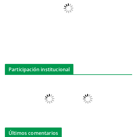
Participación institucional
Últimos comentarios