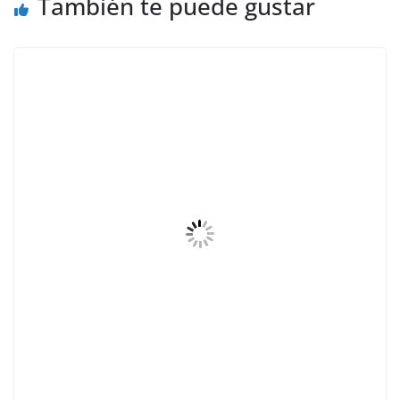
También te puede gustar