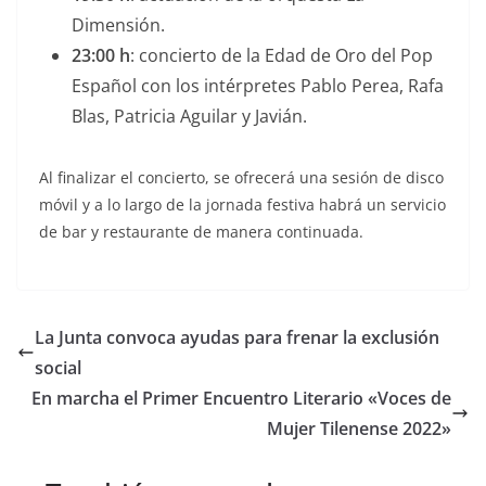
Dimensión.
23:00 h
: concierto de la Edad de Oro del Pop
Español con los intérpretes Pablo Perea, Rafa
Blas, Patricia Aguilar y Javián.
Al finalizar el concierto, se ofrecerá una sesión de disco
móvil y a lo largo de la jornada festiva habrá un servicio
de bar y restaurante de manera continuada.
La Junta convoca ayudas para frenar la exclusión
social
En marcha el Primer Encuentro Literario «Voces de
Mujer Tilenense 2022»