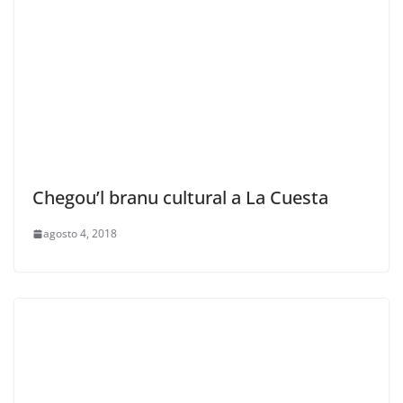
Chegou’l branu cultural a La Cuesta
agosto 4, 2018