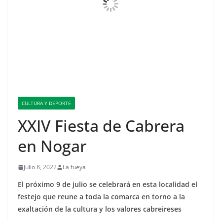
CULTURA Y DEPORTE
XXIV Fiesta de Cabrera
en Nogar
julio 8, 2022
La fueya
El próximo 9 de julio se celebrará en esta localidad el
festejo que reune a toda la comarca en torno a la
exaltación de la cultura y los valores cabreireses