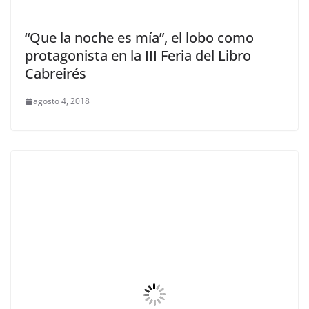
“Que la noche es mía”, el lobo como
protagonista en la III Feria del Libro
Cabreirés
agosto 4, 2018