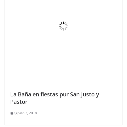
La Baña en fiestas pur San Justo y
Pastor
agosto 3, 2018