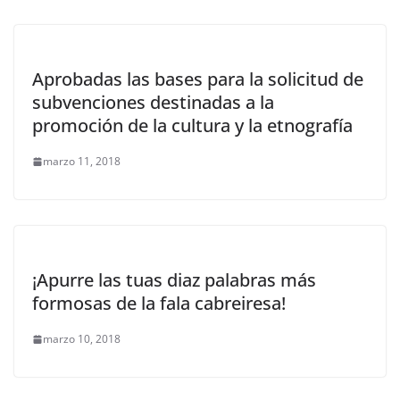
Aprobadas las bases para la solicitud de
subvenciones destinadas a la
promoción de la cultura y la etnografía
marzo 11, 2018
¡Apurre las tuas diaz palabras más
formosas de la fala cabreiresa!
marzo 10, 2018