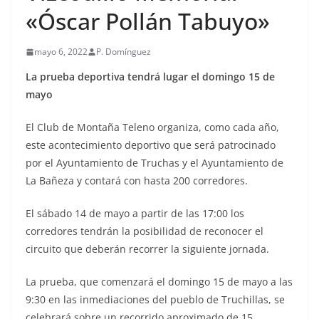
«Óscar Pollán Tabuyo»
mayo 6, 2022
P. Domínguez
La prueba deportiva tendrá lugar el domingo 15 de
mayo
El Club de Montaña Teleno organiza, como cada año,
este acontecimiento deportivo que será patrocinado
por el Ayuntamiento de Truchas y el Ayuntamiento de
La Bañeza y contará con hasta 200 corredores.
El sábado 14 de mayo a partir de las 17:00 los
corredores tendrán la posibilidad de reconocer el
circuito que deberán recorrer la siguiente jornada.
La prueba, que comenzará el domingo 15 de mayo a las
9:30 en las inmediaciones del pueblo de Truchillas, se
celebrará sobre un recorrido aproximado de 15