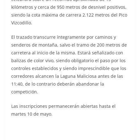
kilómetros y cerca de 950 metros de desnivel positivos,
siendo la cota máxima de carrera 2.122 metros del Pico
Vizcodillo.
El trazado transcurre íntegramente por caminos y
senderos de montaña, salvo el tramo de 200 metros de
carretera al inicio de la misma. Estará señalizado con
balizas de color vivo, siendo obligatorio el paso por los
controles establecidos y siendo imprescindible que los
corredores alcancen la Laguna Maliciosa antes de las
11:40, de lo contrario deberán abandonar la
competición.
Las inscripciones permanecerán abiertas hasta el
martes 10 de mayo.