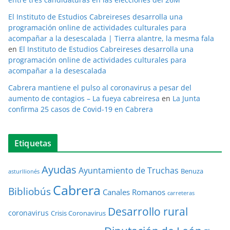
El Instituto de Estudios Cabreireses desarrolla una
programación online de actividades culturales para
acompañar a la desescalada | Tierra alantre, la mesma fala
en
El Instituto de Estudios Cabreireses desarrolla una
programación online de actividades culturales para
acompañar a la desescalada
Cabrera mantiene el pulso al coronavirus a pesar del
aumento de contagios – La fueya cabreiresa
en
La Junta
confirma 25 casos de Covid-19 en Cabrera
Etiquetas
Ayudas
Ayuntamiento de Truchas
Benuza
asturllionés
Cabrera
Bibliobús
Canales Romanos
carreteras
Desarrollo rural
coronavirus
Crisis Coronavirus