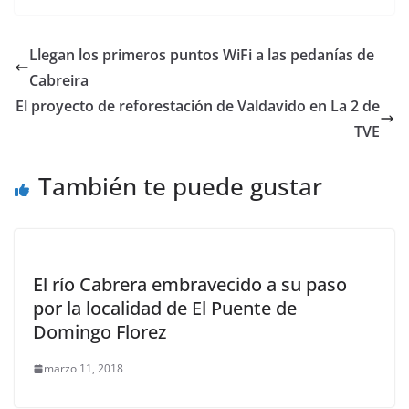
Llegan los primeros puntos WiFi a las pedanías de
Cabreira
El proyecto de reforestación de Valdavido en La 2 de
TVE
También te puede gustar
El río Cabrera embravecido a su paso
por la localidad de El Puente de
Domingo Florez
marzo 11, 2018