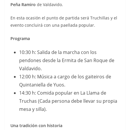
Peña Ramiro
de Valdavido.
En esta ocasión el punto de partida será Truchillas y el
evento concluirá con una paellada popular.
Programa
10:30 h: Salida de la marcha con los
pendones desde la Ermita de San Roque de
Valdavido.
12:00 h: Música a cargo de los gaiteiros de
Quintaniella de Yuos.
14:30 h: Comida popular en La Llama de
Truchas (Cada persona debe llevar su propia
mesa y silla).
Una tradición con historia