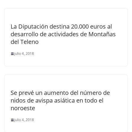
La Diputación destina 20.000 euros al
desarrollo de actividades de Montañas
del Teleno
julio 4, 2018
Se prevé un aumento del número de
nidos de avispa asiática en todo el
noroeste
julio 4, 2018