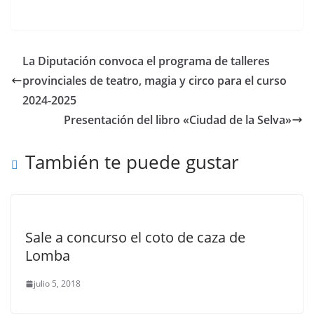
La Diputación convoca el programa de talleres
provinciales de teatro, magia y circo para el curso
2024-2025
Presentación del libro «Ciudad de la Selva»
También te puede gustar
Sale a concurso el coto de caza de
Lomba
julio 5, 2018