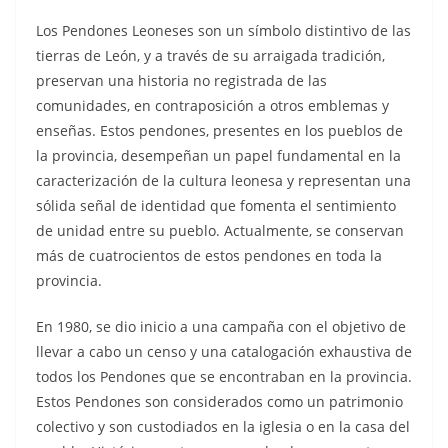
Los Pendones Leoneses son un símbolo distintivo de las
tierras de León, y a través de su arraigada tradición,
preservan una historia no registrada de las
comunidades, en contraposición a otros emblemas y
enseñas. Estos pendones, presentes en los pueblos de
la provincia, desempeñan un papel fundamental en la
caracterización de la cultura leonesa y representan una
sólida señal de identidad que fomenta el sentimiento
de unidad entre su pueblo. Actualmente, se conservan
más de cuatrocientos de estos pendones en toda la
provincia.
En 1980, se dio inicio a una campaña con el objetivo de
llevar a cabo un censo y una catalogación exhaustiva de
todos los Pendones que se encontraban en la provincia.
Estos Pendones son considerados como un patrimonio
colectivo y son custodiados en la iglesia o en la casa del