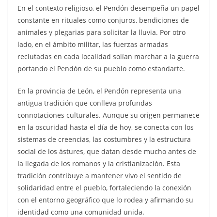
En el contexto religioso, el Pendón desempeña un papel
constante en rituales como conjuros, bendiciones de
animales y plegarias para solicitar la lluvia. Por otro
lado, en el ámbito militar, las fuerzas armadas
reclutadas en cada localidad solían marchar a la guerra
portando el Pendón de su pueblo como estandarte.
En la provincia de León, el Pendón representa una
antigua tradición que conlleva profundas
connotaciones culturales. Aunque su origen permanece
en la oscuridad hasta el día de hoy, se conecta con los
sistemas de creencias, las costumbres y la estructura
social de los ástures, que datan desde mucho antes de
la llegada de los romanos y la cristianización. Esta
tradición contribuye a mantener vivo el sentido de
solidaridad entre el pueblo, fortaleciendo la conexión
con el entorno geográfico que lo rodea y afirmando su
identidad como una comunidad unida.