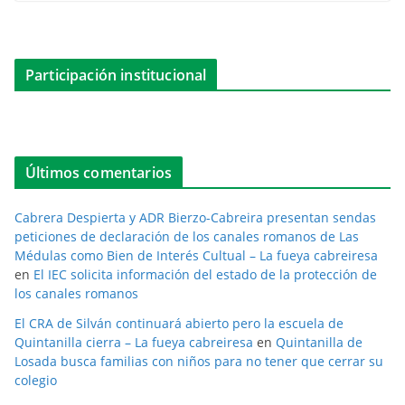
Participación institucional
Últimos comentarios
Cabrera Despierta y ADR Bierzo-Cabreira presentan sendas
peticiones de declaración de los canales romanos de Las
Médulas como Bien de Interés Cultual – La fueya cabreiresa
en
El IEC solicita información del estado de la protección de
los canales romanos
El CRA de Silván continuará abierto pero la escuela de
Quintanilla cierra – La fueya cabreiresa
en
Quintanilla de
Losada busca familias con niños para no tener que cerrar su
colegio