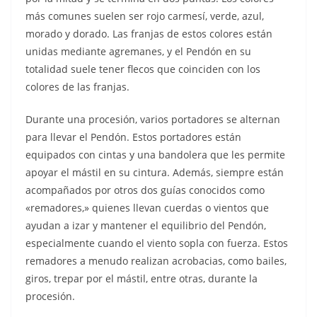
más comunes suelen ser rojo carmesí, verde, azul,
morado y dorado. Las franjas de estos colores están
unidas mediante agremanes, y el Pendón en su
totalidad suele tener flecos que coinciden con los
colores de las franjas.
Durante una procesión, varios portadores se alternan
para llevar el Pendón. Estos portadores están
equipados con cintas y una bandolera que les permite
apoyar el mástil en su cintura. Además, siempre están
acompañados por otros dos guías conocidos como
«remadores,» quienes llevan cuerdas o vientos que
ayudan a izar y mantener el equilibrio del Pendón,
especialmente cuando el viento sopla con fuerza. Estos
remadores a menudo realizan acrobacias, como bailes,
giros, trepar por el mástil, entre otras, durante la
procesión.