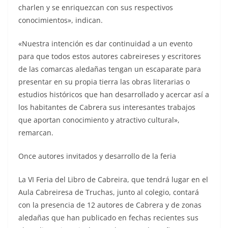
charlen y se enriquezcan con sus respectivos
conocimientos», indican.
«Nuestra intención es dar continuidad a un evento
para que todos estos autores cabreireses y escritores
de las comarcas aledañas tengan un escaparate para
presentar en su propia tierra las obras literarias o
estudios históricos que han desarrollado y acercar así a
los habitantes de Cabrera sus interesantes trabajos
que aportan conocimiento y atractivo cultural»,
remarcan.
Once autores invitados y desarrollo de la feria
La VI Feria del Libro de Cabreira, que tendrá lugar en el
Aula Cabreiresa de Truchas, junto al colegio, contará
con la presencia de 12 autores de Cabrera y de zonas
aledañas que han publicado en fechas recientes sus