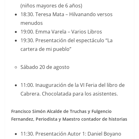
(niños mayores de 6 años)
18:30. Teresa Mata – Hilvanando versos
menudos
19:00. Emma Varela – Varios Libros
19:30. Presentación del espectáculo “La
cartera de mi pueblo”
Sábado 20 de agosto
11:00. Inauguración de la VI Feria del libro de
Cabrera. Chocolatada para los asistentes.
Francisco Simón Alcalde de Truchas y Fulgencio
Fernandez, Periodista y Maestro contador de historias
11:30. Presentación Autor 1: Daniel Boyano