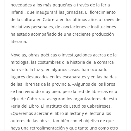
novedades a los más pequeños a través de la feria
infantil, que inaugurará las jornadas. El florecimiento
de la cultura en Cabrera en los últimos años a través de
iniciativas personales, de asociaciones e instituciones
ha estado acompañado de una creciente producción
literaria.
Novelas, obras poéticas o investigaciones acerca de la
mitología, las costumbres o la historia de la comarca
han visto la luz y, en algunos casos, han ocupado
lugares destacados en los escaparates y en las baldas
de las librerías de la provincia. «Algunos de los libros
se han vendido muy bien, pero la red de librerías está
lejos de Cabrera», aseguran los organizadores de esta
Feria del Libro, El Instituto de Estudios Cabreireses.
«Queremos acercar el libro al lector y el lector a los
autores de las obras, también con el objetivo de que
haya una retroalimentación y que tanto uno como otro