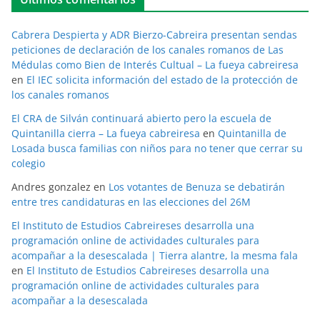
Cabrera Despierta y ADR Bierzo-Cabreira presentan sendas
peticiones de declaración de los canales romanos de Las
Médulas como Bien de Interés Cultual – La fueya cabreiresa
en
El IEC solicita información del estado de la protección de
los canales romanos
El CRA de Silván continuará abierto pero la escuela de
Quintanilla cierra – La fueya cabreiresa
en
Quintanilla de
Losada busca familias con niños para no tener que cerrar su
colegio
Andres gonzalez
en
Los votantes de Benuza se debatirán
entre tres candidaturas en las elecciones del 26M
El Instituto de Estudios Cabreireses desarrolla una
programación online de actividades culturales para
acompañar a la desescalada | Tierra alantre, la mesma fala
en
El Instituto de Estudios Cabreireses desarrolla una
programación online de actividades culturales para
acompañar a la desescalada