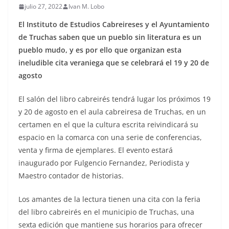
julio 27, 2022
Ivan M. Lobo
El Instituto de Estudios Cabreireses y el Ayuntamiento
de Truchas saben que un pueblo sin literatura es un
pueblo mudo, y es por ello que organizan esta
ineludible cita veraniega que se celebrará el 19 y 20 de
agosto
El salón del libro cabreirés tendrá lugar los próximos 19
y 20 de agosto en el aula cabreiresa de Truchas, en un
certamen en el que la cultura escrita reivindicará su
espacio en la comarca con una serie de conferencias,
venta y firma de ejemplares. El evento estará
inaugurado por Fulgencio Fernandez, Periodista y
Maestro contador de historias.
Los amantes de la lectura tienen una cita con la feria
del libro cabreirés en el municipio de Truchas, una
sexta edición que mantiene sus horarios para ofrecer