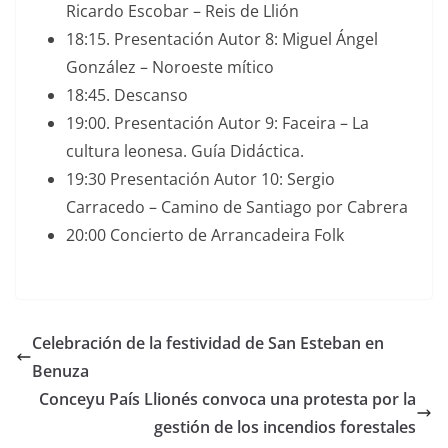
Ricardo Escobar – Reis de Llión
18:15. Presentación Autor 8: Miguel Ángel
González – Noroeste mítico
18:45. Descanso
19:00. Presentación Autor 9: Faceira – La
cultura leonesa. Guía Didáctica.
19:30 Presentación Autor 10: Sergio
Carracedo – Camino de Santiago por Cabrera
20:00 Concierto de Arrancadeira Folk
Celebración de la festividad de San Esteban en
Benuza
Conceyu País Llionés convoca una protesta por la
gestión de los incendios forestales