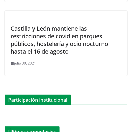
Castilla y León mantiene las
restricciones de covid en parques
públicos, hostelería y ocio nocturno
hasta el 16 de agosto
julio 30, 2021
Participación institucional
Últimos comentarios