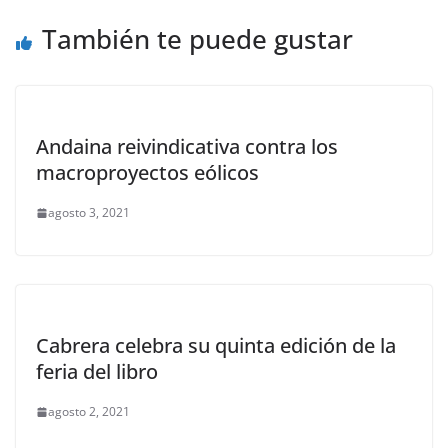
También te puede gustar
Andaina reivindicativa contra los
macroproyectos eólicos
agosto 3, 2021
Cabrera celebra su quinta edición de la
feria del libro
agosto 2, 2021