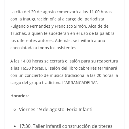
La cita del 20 de agosto comenzará a las 11.00 horas
con la inauguración oficial a cargo del periodista
Fulgencio Fernández y Francisco Simón, Alcalde de
Truchas, a quien le sucederán en el uso de la palabra
los diferentes autores. Además, se invitará a una
chocolatada a todos los asistentes.
A las 14.00 horas se cerrará el salón para su reapertura
a las 16:30 horas. El salón del libro cabreirés terminará
con un concierto de música tradicional a las 20 horas, a
cargo del grupo tradicional “ARRANCADEIRA”.
Horarios:
Viernes 19 de agosto. Feria Infantil
17:30. Taller Infantil construcción de títeres