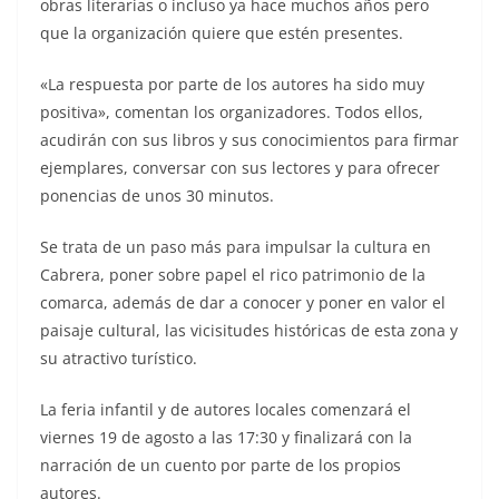
obras literarias o incluso ya hace muchos años pero
que la organización quiere que estén presentes.
«La respuesta por parte de los autores ha sido muy
positiva», comentan los organizadores. Todos ellos,
acudirán con sus libros y sus conocimientos para firmar
ejemplares, conversar con sus lectores y para ofrecer
ponencias de unos 30 minutos.
Se trata de un paso más para impulsar la cultura en
Cabrera, poner sobre papel el rico patrimonio de la
comarca, además de dar a conocer y poner en valor el
paisaje cultural, las vicisitudes históricas de esta zona y
su atractivo turístico.
La feria infantil y de autores locales comenzará el
viernes 19 de agosto a las 17:30 y finalizará con la
narración de un cuento por parte de los propios
autores.