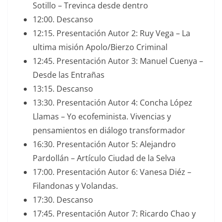
Sotillo – Trevinca desde dentro
12:00. Descanso
12:15. Presentación Autor 2: Ruy Vega – La
ultima misión Apolo/Bierzo Criminal
12:45. Presentación Autor 3: Manuel Cuenya –
Desde las Entrañas
13:15. Descanso
13:30. Presentación Autor 4: Concha López
Llamas – Yo ecofeminista. Vivencias y
pensamientos en diálogo transformador
16:30. Presentación Autor 5: Alejandro
Pardollán – Artículo Ciudad de la Selva
17:00. Presentación Autor 6: Vanesa Diéz –
Filandonas y Volandas.
17:30. Descanso
17:45. Presentación Autor 7: Ricardo Chao y