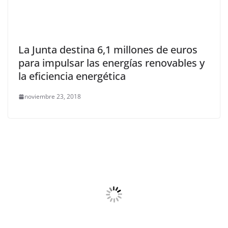
La Junta destina 6,1 millones de euros
para impulsar las energías renovables y
la eficiencia energética
noviembre 23, 2018