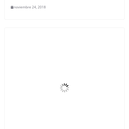
noviembre 24, 2018