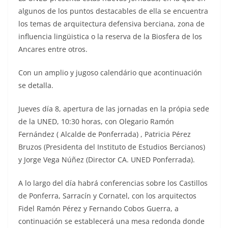
algunos de los puntos destacables de ella se encuentra
los temas de arquitectura defensiva berciana, zona de
influencia lingüistica o la reserva de la Biosfera de los
Ancares entre otros.
Con un amplio y jugoso calendário que acontinuación
se detalla.
Jueves día 8, apertura de las jornadas en la própia sede
de la UNED, 10:30 horas, con Olegario Ramón
Fernández ( Alcalde de Ponferrada) , Patricia Pérez
Bruzos (Presidenta del Instituto de Estudios Bercianos)
y Jorge Vega Núñez (Director CA. UNED Ponferrada).
A lo largo del día habrá conferencias sobre los Castillos
de Ponferra, Sarracín y Cornatel, con los arquitectos
Fidel Ramón Pérez y Fernando Cobos Guerra, a
continuación se establecerá una mesa redonda donde