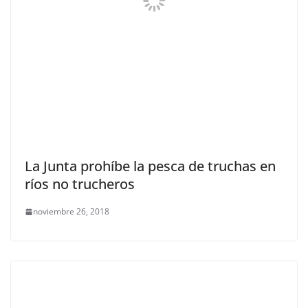
La Junta prohíbe la pesca de truchas en
ríos no trucheros
noviembre 26, 2018