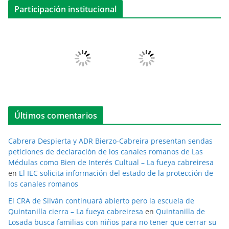
Participación institucional
Últimos comentarios
Cabrera Despierta y ADR Bierzo-Cabreira presentan sendas
peticiones de declaración de los canales romanos de Las
Médulas como Bien de Interés Cultual – La fueya cabreiresa
en
El IEC solicita información del estado de la protección de
los canales romanos
El CRA de Silván continuará abierto pero la escuela de
Quintanilla cierra – La fueya cabreiresa
en
Quintanilla de
Losada busca familias con niños para no tener que cerrar su