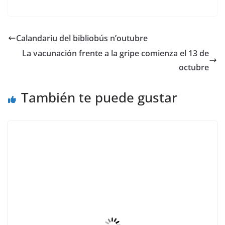
Calandariu del bibliobús n’outubre
La vacunación frente a la gripe comienza el 13 de
octubre
También te puede gustar