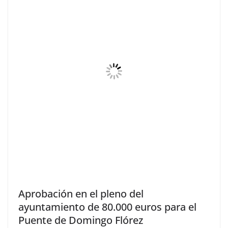
Aprobación en el pleno del
ayuntamiento de 80.000 euros para el
Puente de Domingo Flórez