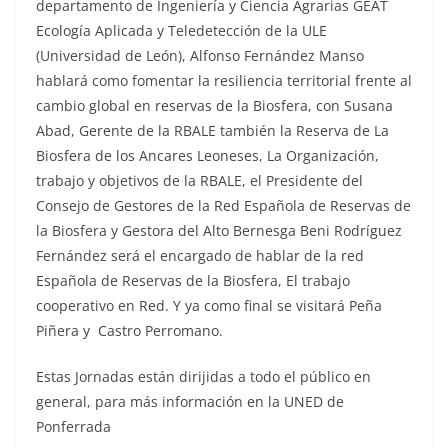
departamento de Ingeniería y Ciencia Agrarias GEAT
Ecología Aplicada y Teledetección de la ULE
(Universidad de León), Alfonso Fernández Manso
hablará como fomentar la resiliencia territorial frente al
cambio global en reservas de la Biosfera, con Susana
Abad, Gerente de la RBALE también la Reserva de La
Biosfera de los Ancares Leoneses, La Organización,
trabajo y objetivos de la RBALE, el Presidente del
Consejo de Gestores de la Red Española de Reservas de
la Biosfera y Gestora del Alto Bernesga Beni Rodríguez
Fernández será el encargado de hablar de la red
Española de Reservas de la Biosfera, El trabajo
cooperativo en Red. Y ya como final se visitará Peña
Piñera y Castro Perromano.
Estas Jornadas están dirijidas a todo el público en
general, para más información en la UNED de
Ponferrada