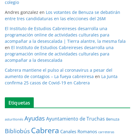
colegio
Andres gonzalez
en
Los votantes de Benuza se debatirán
entre tres candidaturas en las elecciones del 26M
El Instituto de Estudios Cabreireses desarrolla una
programación online de actividades culturales para
acompañar a la desescalada | Tierra alantre, la mesma fala
en
El Instituto de Estudios Cabreireses desarrolla una
programación online de actividades culturales para
acompañar a la desescalada
Cabrera mantiene el pulso al coronavirus a pesar del
aumento de contagios – La fueya cabreiresa
en
La Junta
confirma 25 casos de Covid-19 en Cabrera
Etiquetas
Ayudas
Ayuntamiento de Truchas
Benuza
asturllionés
Cabrera
Bibliobús
Canales Romanos
carreteras