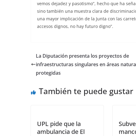
vemos dejadez y pasotismo”, hecho que ha señal
sino también una muestra clara de discriminació
una mayor implicación de la Junta con las carre
accesos dignos, no hay futuro digno”.
La Diputación presenta los proyectos de
infraestructuras singulares en áreas natura
protegidas
También te puede gustar
UPL pide que la
Subve
ambulancia de El
manc