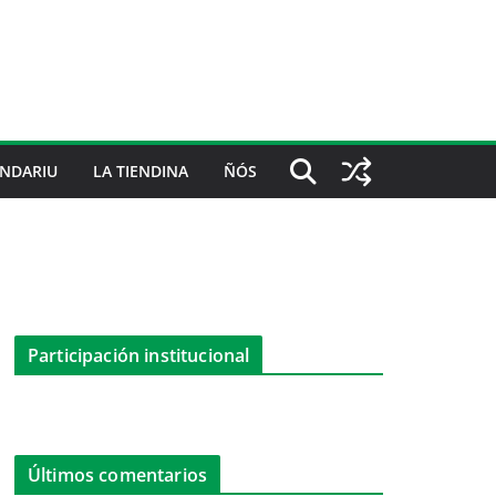
NDARIU
LA TIENDINA
ÑÓS
Participación institucional
Últimos comentarios