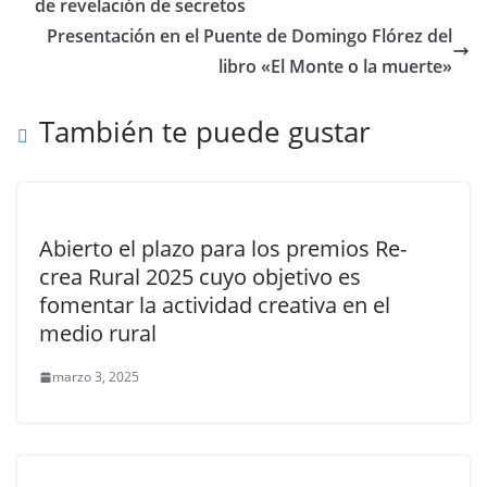
de revelación de secretos
Presentación en el Puente de Domingo Flórez del
libro «El Monte o la muerte»
También te puede gustar
Abierto el plazo para los premios Re-
crea Rural 2025 cuyo objetivo es
fomentar la actividad creativa en el
medio rural
marzo 3, 2025