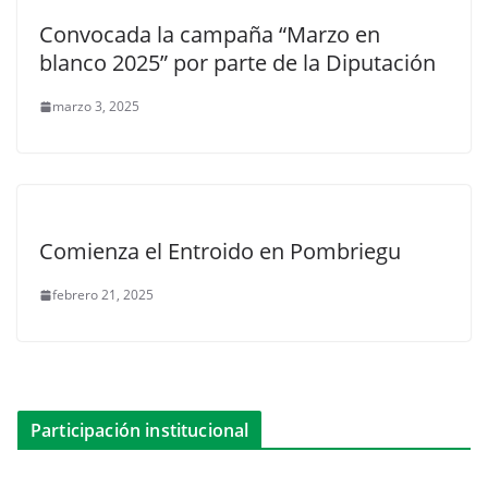
Convocada la campaña “Marzo en
blanco 2025” por parte de la Diputación
marzo 3, 2025
Comienza el Entroido en Pombriegu
febrero 21, 2025
Participación institucional