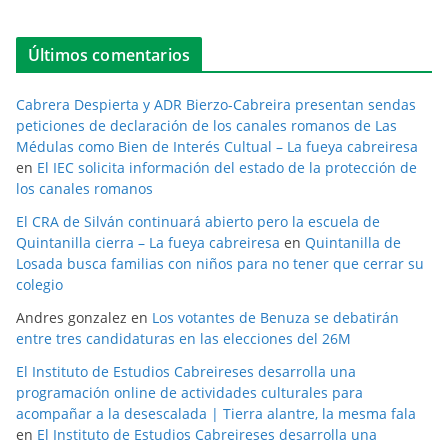
Últimos comentarios
Cabrera Despierta y ADR Bierzo-Cabreira presentan sendas
peticiones de declaración de los canales romanos de Las
Médulas como Bien de Interés Cultual – La fueya cabreiresa
en
El IEC solicita información del estado de la protección de
los canales romanos
El CRA de Silván continuará abierto pero la escuela de
Quintanilla cierra – La fueya cabreiresa
en
Quintanilla de
Losada busca familias con niños para no tener que cerrar su
colegio
Andres gonzalez
en
Los votantes de Benuza se debatirán
entre tres candidaturas en las elecciones del 26M
El Instituto de Estudios Cabreireses desarrolla una
programación online de actividades culturales para
acompañar a la desescalada | Tierra alantre, la mesma fala
en
El Instituto de Estudios Cabreireses desarrolla una