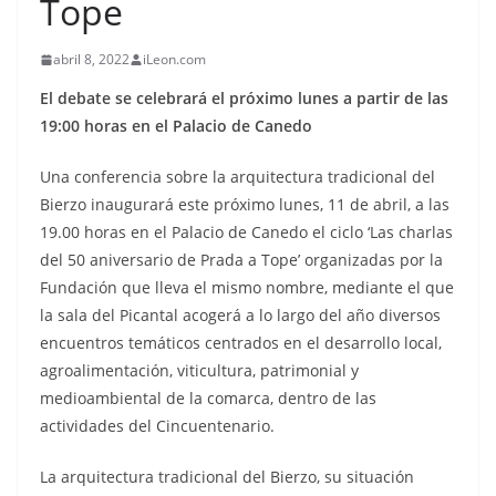
Tope
abril 8, 2022
iLeon.com
El debate se celebrará el próximo lunes a partir de las
19:00 horas en el Palacio de Canedo
Una conferencia sobre la arquitectura tradicional del
Bierzo inaugurará este próximo lunes, 11 de abril, a las
19.00 horas en el Palacio de Canedo el ciclo ‘Las charlas
del 50 aniversario de Prada a Tope’ organizadas por la
Fundación que lleva el mismo nombre, mediante el que
la sala del Picantal acogerá a lo largo del año diversos
encuentros temáticos centrados en el desarrollo local,
agroalimentación, viticultura, patrimonial y
medioambiental de la comarca, dentro de las
actividades del Cincuentenario.
La arquitectura tradicional del Bierzo, su situación