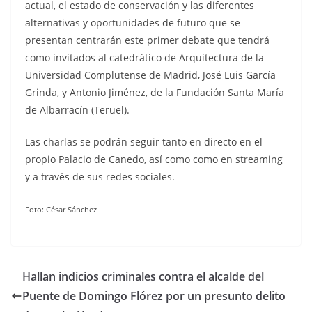
actual, el estado de conservación y las diferentes
alternativas y oportunidades de futuro que se
presentan centrarán este primer debate que tendrá
como invitados al catedrático de Arquitectura de la
Universidad Complutense de Madrid, José Luis García
Grinda, y Antonio Jiménez, de la Fundación Santa María
de Albarracín (Teruel).
Las charlas se podrán seguir tanto en directo en el
propio Palacio de Canedo, así como como en streaming
y a través de sus redes sociales.
Foto: César Sánchez
Hallan indicios criminales contra el alcalde del
Puente de Domingo Flórez por un presunto delito