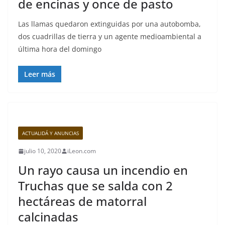
de encinas y once de pasto
Las llamas quedaron extinguidas por una autobomba,
dos cuadrillas de tierra y un agente medioambiental a
última hora del domingo
Leer más
ACTUALIDÁ Y ANUNCIAS
julio 10, 2020
iLeon.com
Un rayo causa un incendio en
Truchas que se salda con 2
hectáreas de matorral
calcinadas