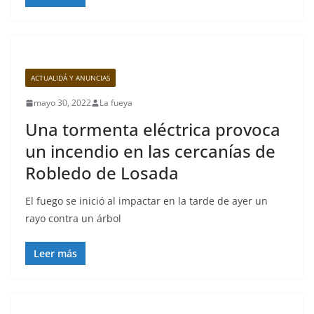
ACTUALIDÁ Y ANUNCIAS
mayo 30, 2022
La fueya
Una tormenta eléctrica provoca
un incendio en las cercanías de
Robledo de Losada
El fuego se inició al impactar en la tarde de ayer un
rayo contra un árbol
Leer más