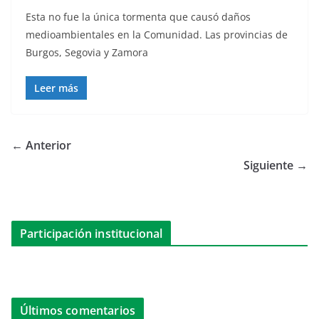
Esta no fue la única tormenta que causó daños
medioambientales en la Comunidad. Las provincias de
Burgos, Segovia y Zamora
Leer más
← Anterior
Siguiente →
Participación institucional
Últimos comentarios