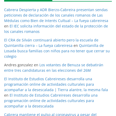
Cabrera Despierta y ADR Bierzo-Cabreira presentan sendas
peticiones de declaración de los canales romanos de Las
Médulas como Bien de Interés Cultual – La fueya cabreiresa
en
El IEC solicita información del estado de la protección de
los canales romanos
El CRA de Silván continuará abierto pero la escuela de
Quintanilla cierra – La fueya cabreiresa
en
Quintanilla de
Losada busca familias con niños para no tener que cerrar su
colegio
Andres gonzalez
en
Los votantes de Benuza se debatirán
entre tres candidaturas en las elecciones del 26M
El Instituto de Estudios Cabreireses desarrolla una
programación online de actividades culturales para
acompañar a la desescalada | Tierra alantre, la mesma fala
en
El Instituto de Estudios Cabreireses desarrolla una
programación online de actividades culturales para
acompañar a la desescalada
Cabrera mantiene el pulso al coronavirus a pesar del