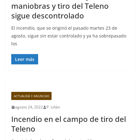
maniobras y tiro del Teleno
sigue descontrolado
El incendio, que se originó el pasado martes 23 de
agosto, sigue sin estar controlado y ya ha sobrepasado
los
Leer más
ACTUALIDÁ Y ANUNCIAS
agosto 24, 2022
P. Liñán
Incendio en el campo de tiro del
Teleno