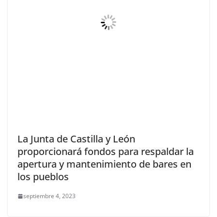
La Junta de Castilla y León
proporcionará fondos para respaldar la
apertura y mantenimiento de bares en
los pueblos
septiembre 4, 2023