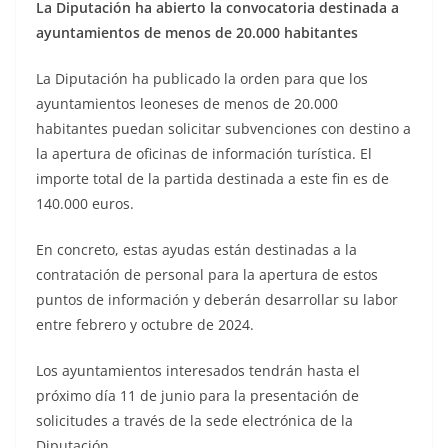
La Diputación ha abierto la convocatoria destinada a
ayuntamientos de menos de 20.000 habitantes
La Diputación ha publicado la orden para que los
ayuntamientos leoneses de menos de 20.000
habitantes puedan solicitar subvenciones con destino a
la apertura de oficinas de información turística. El
importe total de la partida destinada a este fin es de
140.000 euros.
En concreto, estas ayudas están destinadas a la
contratación de personal para la apertura de estos
puntos de información y deberán desarrollar su labor
entre febrero y octubre de 2024.
Los ayuntamientos interesados tendrán hasta el
próximo día 11 de junio para la presentación de
solicitudes a través de la sede electrónica de la
Diputación.