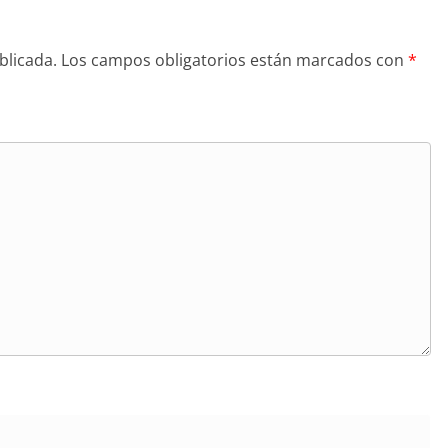
blicada.
Los campos obligatorios están marcados con
*