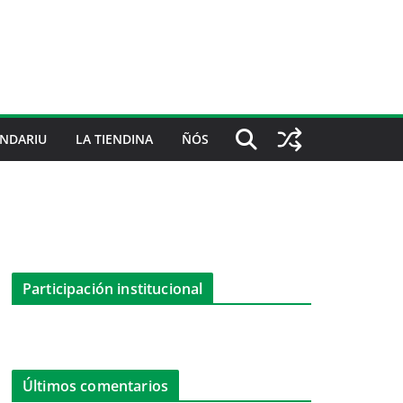
NDARIU
LA TIENDINA
ÑÓS
Participación institucional
Últimos comentarios