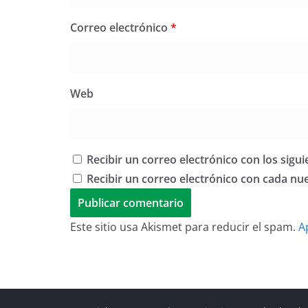
Correo electrónico
*
Web
Recibir un correo electrónico con los sigu
Recibir un correo electrónico con cada nu
Este sitio usa Akismet para reducir el spam.
A