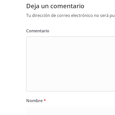
Deja un comentario
Tu dirección de correo electrónico no será pu
Comentario
Nombre
*