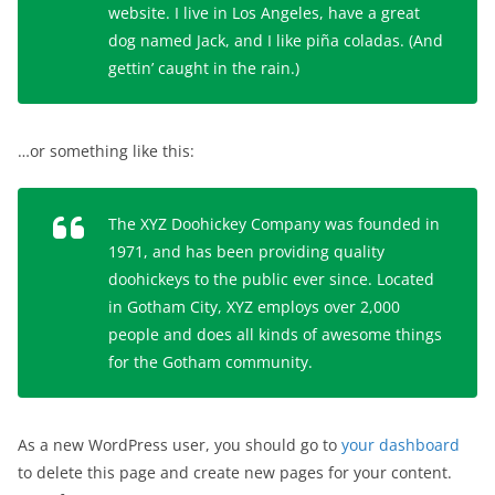
website. I live in Los Angeles, have a great
dog named Jack, and I like piña coladas. (And
gettin’ caught in the rain.)
…or something like this:
The XYZ Doohickey Company was founded in
1971, and has been providing quality
doohickeys to the public ever since. Located
in Gotham City, XYZ employs over 2,000
people and does all kinds of awesome things
for the Gotham community.
As a new WordPress user, you should go to
your dashboard
to delete this page and create new pages for your content.