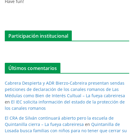
Have fun!
Participación institucional
Últimos comentarios
Cabrera Despierta y ADR Bierzo-Cabreira presentan sendas
peticiones de declaración de los canales romanos de Las
Médulas como Bien de Interés Cultual – La fueya cabreiresa
en
El IEC solicita información del estado de la protección de
los canales romanos
El CRA de Silván continuará abierto pero la escuela de
Quintanilla cierra – La fueya cabreiresa
en
Quintanilla de
Losada busca familias con niños para no tener que cerrar su