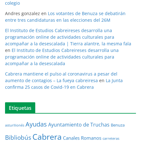
colegio
Andres gonzalez
en
Los votantes de Benuza se debatirán
entre tres candidaturas en las elecciones del 26M
El Instituto de Estudios Cabreireses desarrolla una
programación online de actividades culturales para
acompañar a la desescalada | Tierra alantre, la mesma fala
en
El Instituto de Estudios Cabreireses desarrolla una
programación online de actividades culturales para
acompañar a la desescalada
Cabrera mantiene el pulso al coronavirus a pesar del
aumento de contagios – La fueya cabreiresa
en
La Junta
confirma 25 casos de Covid-19 en Cabrera
Etiquetas
Ayudas
Ayuntamiento de Truchas
Benuza
asturllionés
Cabrera
Bibliobús
Canales Romanos
carreteras