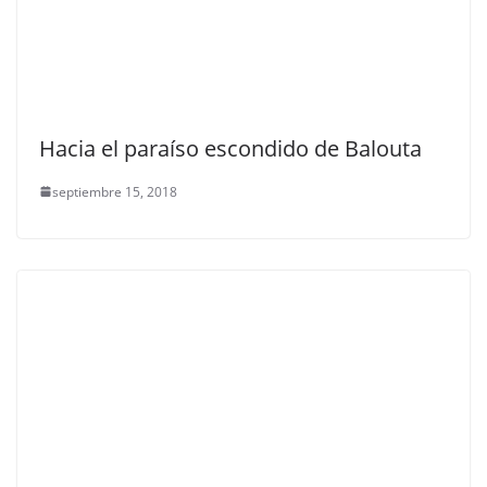
Hacia el paraíso escondido de Balouta
septiembre 15, 2018