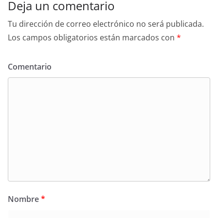
Deja un comentario
Tu dirección de correo electrónico no será publicada.
Los campos obligatorios están marcados con
*
Comentario
Nombre
*