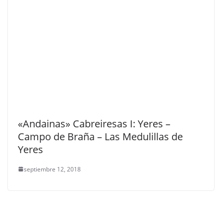
«Andainas» Cabreiresas I: Yeres –
Campo de Braña – Las Medulillas de
Yeres
septiembre 12, 2018