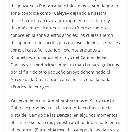
desplazarse a Ponferrada) e iniciamos la subida por la
zona conocida como «Caleya» dejando a nuestra
derecha dicho arroyo, alprincipio entre castaños y
después entre alcornoques o «zufreiros» como se
conoce en la zona a estos árboles, los cuales fueron
desapareciendo sacrificados en favor de otras especies
como el castaño. Cuando llevamos andados 2
Kilómetros, cruzamos el arroyo del Campo de las
Danzas y reconducimos nuestra marcha para guiarnos
por el fluir de otro pequeño arroyo denominado el
Arroyo de la Guiana que corre por la zona llamada
«Prados del Yungo».
Ya cerca de la cumbre abandonamos el Arroyo de La
Guiana y giramos hacia la izquierda en busca de la
pista del Campo de las Danzas; en algunos momentos
el camino se hace muy cuesta arriba, difuminado entre
el matorral. (Entre el Arroyo del campo de las danzas y