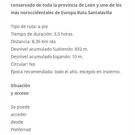
conservado de toda la provincia de León y uno de los
más noroccidentales de Europa Ruta Santalavilla
Tipo de ruta: a pie
Tiempo de duración: 3,5 horas
Distancia: 8,35 Km Ida
Desnivel acumulado Subiendo: 832 m.
Desnivel acumulado bajando: 10 m.
Circular: No
Época recomendada: todo el año, excepto en invierno.
Situación
y acceso:
Se puede
acceder
desde
Ponferrad