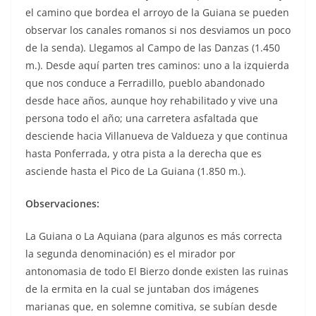
el camino que bordea el arroyo de la Guiana se pueden
observar los canales romanos si nos desviamos un poco
de la senda). Llegamos al Campo de las Danzas (1.450
m.). Desde aquí parten tres caminos: uno a la izquierda
que nos conduce a Ferradillo, pueblo abandonado
desde hace años, aunque hoy rehabilitado y vive una
persona todo el año; una carretera asfaltada que
desciende hacia Villanueva de Valdueza y que continua
hasta Ponferrada, y otra pista a la derecha que es
asciende hasta el Pico de La Guiana (1.850 m.).
Observaciones:
La Guiana o La Aquiana (para algunos es más correcta
la segunda denominación) es el mirador por
antonomasia de todo El Bierzo donde existen las ruinas
de la ermita en la cual se juntaban dos imágenes
marianas que, en solemne comitiva, se subían desde