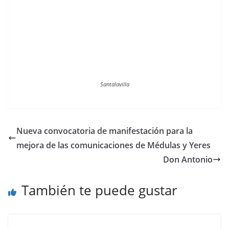
Santalavilla
Nueva convocatoria de manifestación para la
mejora de las comunicaciones de Médulas y Yeres
Don Antonio
También te puede gustar