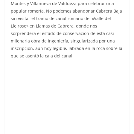
Montes y Villanueva de Valdueza para celebrar una
popular romería. No podemos abandonar Cabrera Baja
sin visitar el tramo de canal romano del «Valle del
Lleiroso» en Llamas de Cabrera, donde nos
sorprenderá el estado de conservación de esta casi
milenaria obra de ingeniería, singularizada por una
inscripción, aun hoy legible, labrada en la roca sobre la
que se asentó la caja del canal.