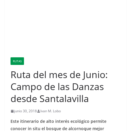
RUTAS
Ruta del mes de Junio:
Campo de las Danzas
desde Santalavilla
junio 30, 2018
Ivan M. Lobo
Este itinerario de alto interés ecológico permite
conocer in situ el bosque de alcornoque mejor