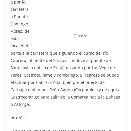
a por la
carretera
a Puente
Domingo
Flórez, de
Itinerario
esta
localidad
parte a la carretera que siguiendo el curso del río
Cabrera, afluente del Sil, nos conduce al pueblo de
Santalavilla (inicio de Ruta), pasando por Las Vega de
Yeres, Castroquilame y Pombriego. El regreso se puede
efectuar por Cabrera Alta, bien por el puerto de
Carbajal o bien por Peña Aguda (Corporales) y de aquí a
Castrocontrigo para salir de la Comarca hacia la Bañeza
o Astorga.
Interés: