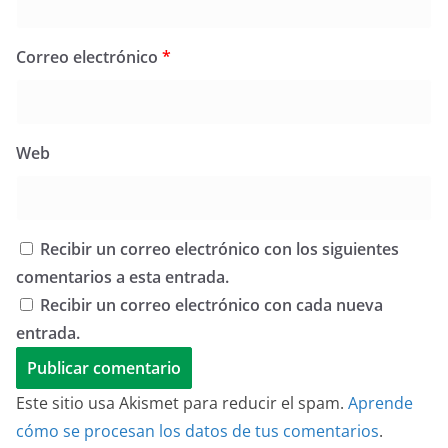
Correo electrónico
*
Web
Recibir un correo electrónico con los siguientes
comentarios a esta entrada.
Recibir un correo electrónico con cada nueva
entrada.
Este sitio usa Akismet para reducir el spam.
Aprende
cómo se procesan los datos de tus comentarios
.