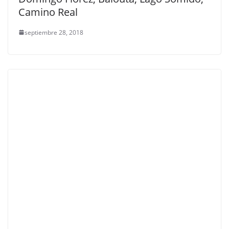
Camino Real
septiembre 28, 2018