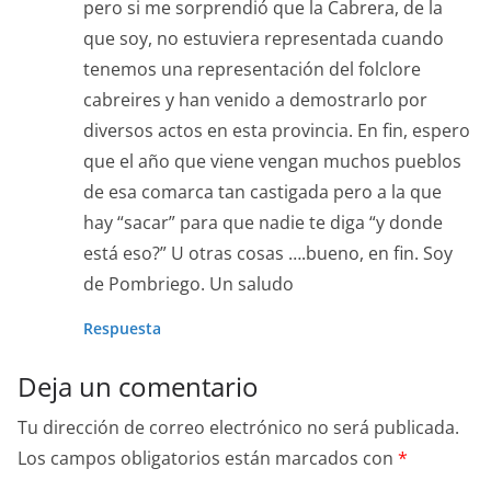
pero si me sorprendió que la Cabrera, de la
que soy, no estuviera representada cuando
tenemos una representación del folclore
cabreires y han venido a demostrarlo por
diversos actos en esta provincia. En fin, espero
que el año que viene vengan muchos pueblos
de esa comarca tan castigada pero a la que
hay “sacar” para que nadie te diga “y donde
está eso?” U otras cosas ….bueno, en fin. Soy
de Pombriego. Un saludo
Respuesta
Deja un comentario
Tu dirección de correo electrónico no será publicada.
Los campos obligatorios están marcados con
*