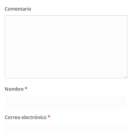
Comentario
Nombre
*
Correo electrónico
*