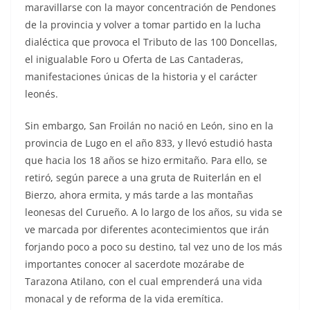
maravillarse con la mayor concentración de Pendones
de la provincia y volver a tomar partido en la lucha
dialéctica que provoca el Tributo de las 100 Doncellas,
el inigualable Foro u Oferta de Las Cantaderas,
manifestaciones únicas de la historia y el carácter
leonés.
Sin embargo, San Froilán no nació en León, sino en la
provincia de Lugo en el año 833, y llevó estudió hasta
que hacia los 18 años se hizo ermitaño. Para ello, se
retiró, según parece a una gruta de Ruiterlán en el
Bierzo, ahora ermita, y más tarde a las montañas
leonesas del Curueño. A lo largo de los años, su vida se
ve marcada por diferentes acontecimientos que irán
forjando poco a poco su destino, tal vez uno de los más
importantes conocer al sacerdote mozárabe de
Tarazona Atilano, con el cual emprenderá una vida
monacal y de reforma de la vida eremítica.