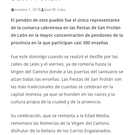
octubre 1, 2018
Ivan M. Lobo
El pendón de este pueblo fue el único representante
de la comarca cabreiresa en las fiestas de San Froilán
de León en la mayor concentración de pendones de la
provincia en la que participan casi 300 enseñas
Fue este domingo cuando se realizó el desfile por las
calles de León y el viernes, ya de romería hasta la
Virgen del Camino donde a las puertas del santuario se
alzan todas las enseñas. Las Fiestas de San Froilán son
las más tradicionales de cuantas se celebran en la
capital leonesa, ya que se hunden en las raíces y la
cultura propia de la ciudad y de la provincia.
Su celebración, que se remonta a la Edad Media,
rememora las Romerías de la Virgen del Camino,
disfrutar de la belleza de los Carros Engalanados,