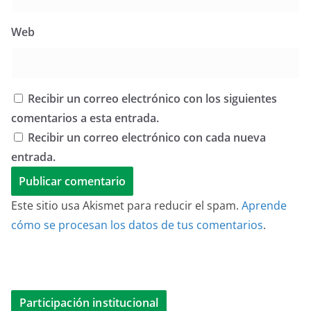
Web
Recibir un correo electrónico con los siguientes
comentarios a esta entrada.
Recibir un correo electrónico con cada nueva
entrada.
Este sitio usa Akismet para reducir el spam.
Aprende
cómo se procesan los datos de tus comentarios
.
Participación institucional