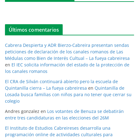
Últimos comentarios
Cabrera Despierta y ADR Bierzo-Cabreira presentan sendas
peticiones de declaración de los canales romanos de Las
Médulas como Bien de Interés Cultual – La fueya cabreiresa
en
El IEC solicita información del estado de la protección de
los canales romanos
El CRA de Silván continuará abierto pero la escuela de
Quintanilla cierra – La fueya cabreiresa
en
Quintanilla de
Losada busca familias con niños para no tener que cerrar su
colegio
Andres gonzalez
en
Los votantes de Benuza se debatirán
entre tres candidaturas en las elecciones del 26M
El Instituto de Estudios Cabreireses desarrolla una
programación online de actividades culturales para