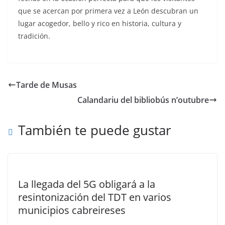
que se acercan por primera vez a León descubran un
lugar acogedor, bello y rico en historia, cultura y
tradición.
Tarde de Musas
Calandariu del bibliobús n’outubre
También te puede gustar
La llegada del 5G obligará a la
resintonización del TDT en varios
municipios cabreireses