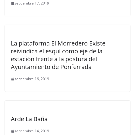
septiembre 17, 2019
La plataforma El Morredero Existe
reivindica el esquí como eje de la
estación frente a la postura del
Ayuntamiento de Ponferrada
septiembre 16, 2019
Arde La Baña
septiembre 14, 2019