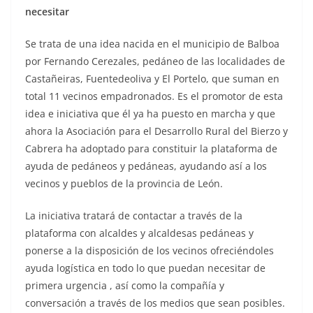
necesitar
Se trata de una idea nacida en el municipio de Balboa
por Fernando Cerezales, pedáneo de las localidades de
Castañeiras, Fuentedeoliva y El Portelo, que suman en
total 11 vecinos empadronados. Es el promotor de esta
idea e iniciativa que él ya ha puesto en marcha y que
ahora la Asociación para el Desarrollo Rural del Bierzo y
Cabrera ha adoptado para constituir la plataforma de
ayuda de pedáneos y pedáneas, ayudando así a los
vecinos y pueblos de la provincia de León.
La iniciativa tratará de contactar a través de la
plataforma con alcaldes y alcaldesas pedáneas y
ponerse a la disposición de los vecinos ofreciéndoles
ayuda logística en todo lo que puedan necesitar de
primera urgencia , así como la compañía y
conversación a través de los medios que sean posibles.