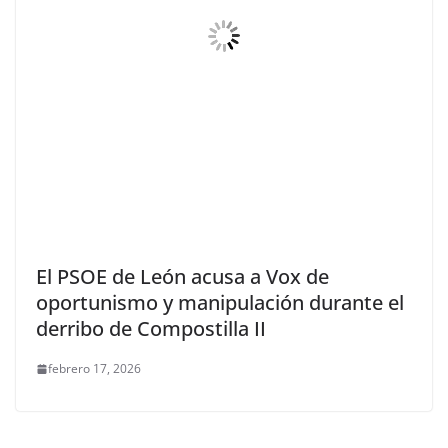
El PSOE de León acusa a Vox de
oportunismo y manipulación durante el
derribo de Compostilla II
febrero 17, 2026