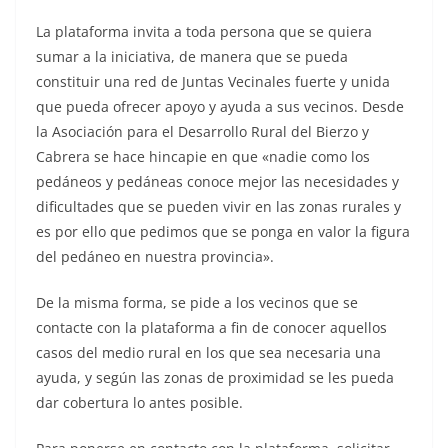
La plataforma invita a toda persona que se quiera
sumar a la iniciativa, de manera que se pueda
constituir una red de Juntas Vecinales fuerte y unida
que pueda ofrecer apoyo y ayuda a sus vecinos. Desde
la Asociación para el Desarrollo Rural del Bierzo y
Cabrera se hace hincapie en que «nadie como los
pedáneos y pedáneas conoce mejor las necesidades y
dificultades que se pueden vivir en las zonas rurales y
es por ello que pedimos que se ponga en valor la figura
del pedáneo en nuestra provincia».
De la misma forma, se pide a los vecinos que se
contacte con la plataforma a fin de conocer aquellos
casos del medio rural en los que sea necesaria una
ayuda, y según las zonas de proximidad se les pueda
dar cobertura lo antes posible.