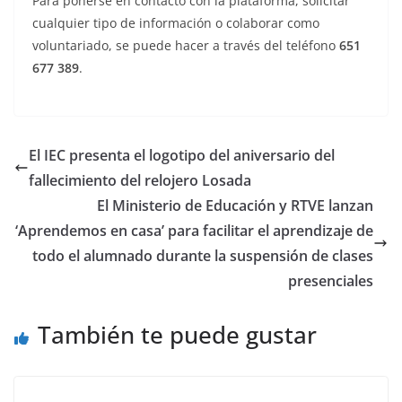
Para ponerse en contacto con la plataforma, solicitar
cualquier tipo de información o colaborar como
voluntariado, se puede hacer a través del teléfono
651
677 389
.
El IEC presenta el logotipo del aniversario del
fallecimiento del relojero Losada
El Ministerio de Educación y RTVE lanzan
‘Aprendemos en casa’ para facilitar el aprendizaje de
todo el alumnado durante la suspensión de clases
presenciales
También te puede gustar