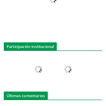
Participación institucional
Últimos comentarios