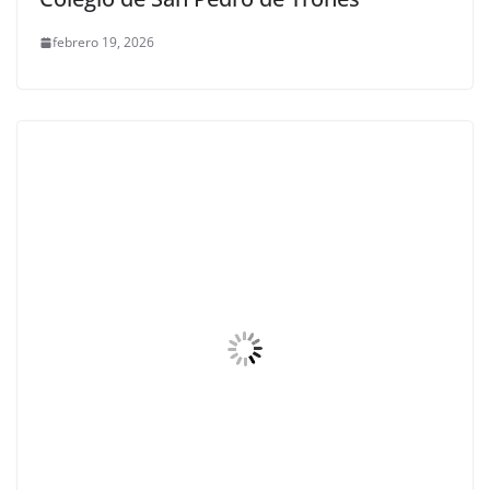
febrero 19, 2026