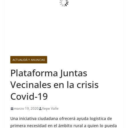
ACTUALIDÁ Y ANUNCIAS
Plataforma Juntas
Vecinales en la crisis
Covid-19
marzo 19, 2020
Xepe Valle
Una iniciativa ciudadana ofrecerá ayuda logística de
primera necesidad en el ámbito rural a quien lo pueda