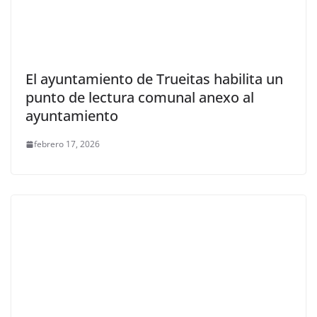
El ayuntamiento de Trueitas habilita un
punto de lectura comunal anexo al
ayuntamiento
febrero 17, 2026