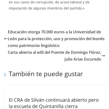
en sus casos de corrupción, de acoso laboral y de
imputación de algunos mienbros del partido.»
Educación otorga 70.000 euros a la Universidad de
León para la protección, uso y promoción del leonés
como patrimonio lingüístico
Carta abierta al edil del Puente de Domingo Flórez,
Julio Arias Escuredo
También te puede gustar
El CRA de Silván continuará abierto pero
la escuela de Quintanilla cierra