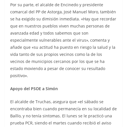
Por su parte, el alcalde de Encinedo y
presidente
comarcal del PP de Astorga, José Manuel Moro, también
se ha exigido su dimisión inmediata. «Hay que recordar
que en nuestros pueblos viven muchas personas de
avanzada edad y todos sabemos que son
especialmente vulnerables ante el virus», comenta y
añade que «su actitud ha puesto en riesgo la salud y la
vida tanto de sus propios vecinos como la de los
vecinos de municipios cercanos por los que se ha
estado moviendo a pesar de conocer su resultado
positivo».
Apoyo del PSOE a Simón
El alcalde de Truchas, asegura que «el sábado se
encontraba bien cuando permanecía en su localidad de
Baíllo, y no tenía sintomas. El lunes se le practicó una
prueba PCR, siendo el martes cuando recibió el aviso