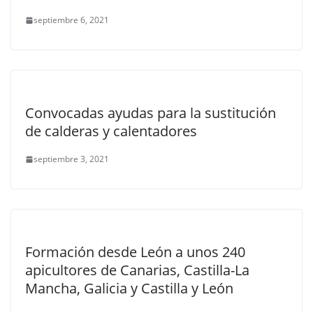
septiembre 6, 2021
Convocadas ayudas para la sustitución
de calderas y calentadores
septiembre 3, 2021
Formación desde León a unos 240
apicultores de Canarias, Castilla-La
Mancha, Galicia y Castilla y León