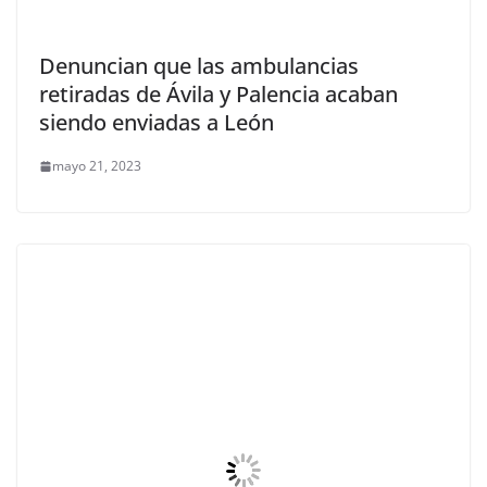
Denuncian que las ambulancias
retiradas de Ávila y Palencia acaban
siendo enviadas a León
mayo 21, 2023