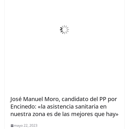
José Manuel Moro, candidato del PP por
Encinedo: «la asistencia sanitaria en
nuestra zona es de las mejores que hay»
mayo 22, 2023