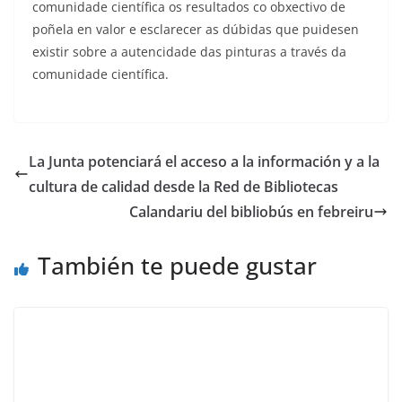
comunidade científica os resultados co obxectivo de
poñela en valor e esclarecer as dúbidas que puidesen
existir sobre a autencidade das pinturas a través da
comunidade científica.
La Junta potenciará el acceso a la información y a la
cultura de calidad desde la Red de Bibliotecas
Calandariu del bibliobús en febreiru
También te puede gustar