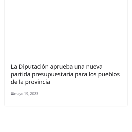
La Diputación aprueba una nueva
partida presupuestaria para los pueblos
de la provincia
mayo 19, 2023