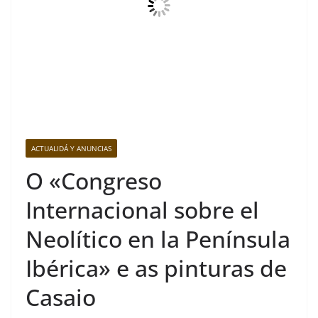
ACTUALIDÁ Y ANUNCIAS
O «Congreso
Internacional sobre el
Neolítico en la Península
Ibérica» e as pinturas de
Casaio