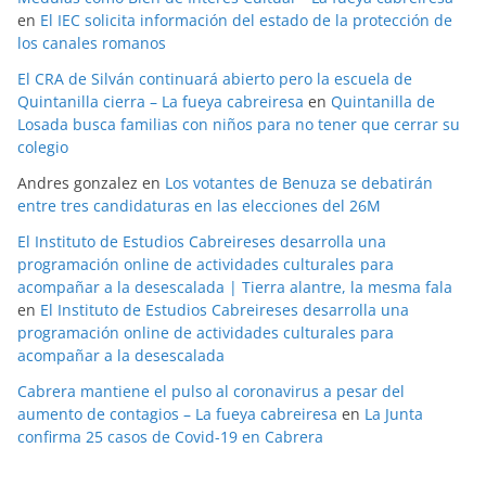
en
El IEC solicita información del estado de la protección de
los canales romanos
El CRA de Silván continuará abierto pero la escuela de
Quintanilla cierra – La fueya cabreiresa
en
Quintanilla de
Losada busca familias con niños para no tener que cerrar su
colegio
Andres gonzalez
en
Los votantes de Benuza se debatirán
entre tres candidaturas en las elecciones del 26M
El Instituto de Estudios Cabreireses desarrolla una
programación online de actividades culturales para
acompañar a la desescalada | Tierra alantre, la mesma fala
en
El Instituto de Estudios Cabreireses desarrolla una
programación online de actividades culturales para
acompañar a la desescalada
Cabrera mantiene el pulso al coronavirus a pesar del
aumento de contagios – La fueya cabreiresa
en
La Junta
confirma 25 casos de Covid-19 en Cabrera