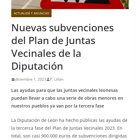
ACTUALIDÁ Y ANUNCIAS
Nuevas subvenciones
del Plan de Juntas
Vecinales de la
Diputación
diciembre 1, 2023
P. Liñán
Las ayudas para que las juntas vecinales leonesas
puedan llevar a cabo una serie de obras menores en
nuestros pueblos ya van por la tercera fase
La Diputación de León ha hecho públicas las ayudas de
la tercerca fase del Plan de Juntas Vecinales 2023. En
total, son casi 900.000 euros de subvenciones dirigidas