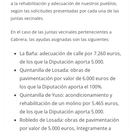
a la rehabilitación y adecuación de nuestros pueblos,
según las solicitudes presentadas por cada una de las
juntas vecinales.
En el caso de las juntas vecinales pertenecientes a
Cabrera, las ayudas asignadas son las siguientes:
La Baña: adecuación de calle por 7.260 euros,
de los que la Diputación aporta 5.000.
Quintanilla de Losada: obras de
pavimentación por valor de 6.000 euros de
los que la Diputación aporta el 100%.
Quintanilla de Yuso: acondicionamiento y
rehabilitación de un molino por 5.465 euros,
de los que la Diputación aporta 5.000.
Robledo de Losada: obras de pavimentación
por valor de 5.000 euros, íntegramente a