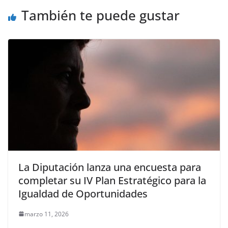
También te puede gustar
La Diputación lanza una encuesta para
completar su IV Plan Estratégico para la
Igualdad de Oportunidades
marzo 11, 2026