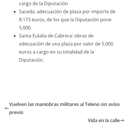
cargo de la Diputación
Saceda: adecuación de plaza por importe de
8.173 euros, de los que la Diputación pone
5.000.
Santa Eulalia de Cabrera: obras de
adecuación de una plaza por valor de 5.000
euros a cargo en su totalidad de la
Diputación.
Vuelven las maniobras militares al Teleno sin aviso
previo
Vida en la calle