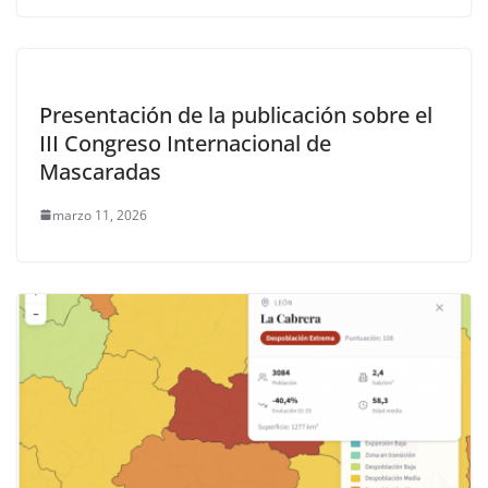
Presentación de la publicación sobre el
III Congreso Internacional de
Mascaradas
marzo 11, 2026