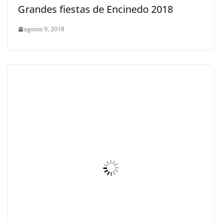
Grandes fiestas de Encinedo 2018
agosto 9, 2018