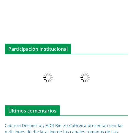
Participación institucional
Últimos comentarios
Cabrera Despierta y ADR Bierzo-Cabreira presentan sendas
peticiones de declaración de los canales romanos de Las