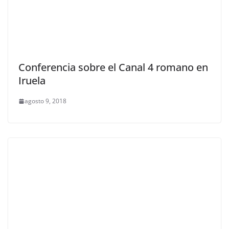
Conferencia sobre el Canal 4 romano en
Iruela
agosto 9, 2018