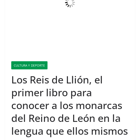
CULTURA Y DEPORTE
Los Reis de Llión, el
primer libro para
conocer a los monarcas
del Reino de León en la
lengua que ellos mismos