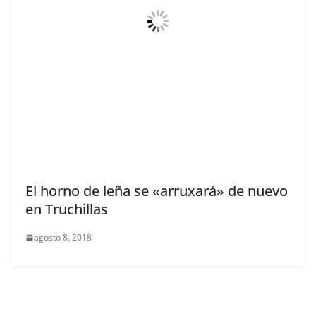
El horno de leña se «arruxará» de nuevo
en Truchillas
agosto 8, 2018