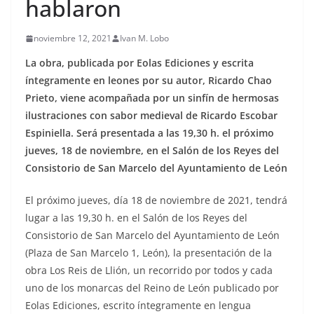
hablaron
noviembre 12, 2021
Ivan M. Lobo
La obra, publicada por Eolas Ediciones y escrita
íntegramente en leones por su autor, Ricardo Chao
Prieto, viene acompañada por un sinfín de hermosas
ilustraciones con sabor medieval de Ricardo Escobar
Espiniella. Será presentada a las 19,30 h. el próximo
jueves, 18 de noviembre, en el Salón de los Reyes del
Consistorio de San Marcelo del Ayuntamiento de León
El próximo jueves, día 18 de noviembre de 2021, tendrá
lugar a las 19,30 h. en el Salón de los Reyes del
Consistorio de San Marcelo del Ayuntamiento de León
(Plaza de San Marcelo 1, León), la presentación de la
obra Los Reis de Llión, un recorrido por todos y cada
uno de los monarcas del Reino de León publicado por
Eolas Ediciones, escrito íntegramente en lengua