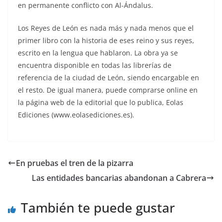
en permanente conflicto con Al-Ándalus.
Los Reyes de León es nada más y nada menos que el
primer libro con la historia de eses reino y sus reyes,
escrito en la lengua que hablaron. La obra ya se
encuentra disponible en todas las librerías de
referencia de la ciudad de León, siendo encargable en
el resto. De igual manera, puede comprarse online en
la página web de la editorial que lo publica, Eolas
Ediciones (www.eolasediciones.es).
En pruebas el tren de la pizarra
Las entidades bancarias abandonan a Cabrera
También te puede gustar