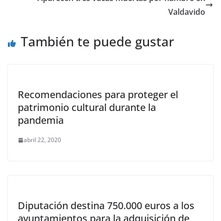
Valdavido
También te puede gustar
Recomendaciones para proteger el
patrimonio cultural durante la
pandemia
abril 22, 2020
Diputación destina 750.000 euros a los
ayuntamientos para la adquisición de