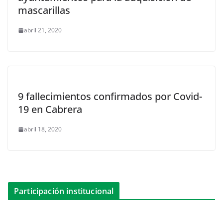
mascarillas
abril 21, 2020
9 fallecimientos confirmados por Covid-
19 en Cabrera
abril 18, 2020
Participación institucional