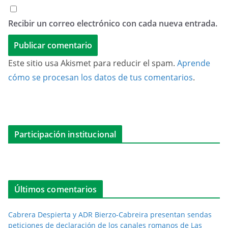
Recibir un correo electrónico con cada nueva entrada.
Este sitio usa Akismet para reducir el spam.
Aprende
cómo se procesan los datos de tus comentarios
.
Participación institucional
Últimos comentarios
Cabrera Despierta y ADR Bierzo-Cabreira presentan sendas
peticiones de declaración de los canales romanos de Las