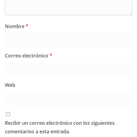
Nombre
*
Correo electrónico
*
Web
Recibir un correo electrónico con los siguientes
comentarios a esta entrada.