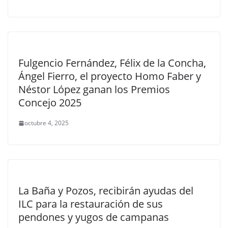
Fulgencio Fernández, Félix de la Concha,
Ángel Fierro, el proyecto Homo Faber y
Néstor López ganan los Premios
Concejo 2025
octubre 4, 2025
La Baña y Pozos, recibirán ayudas del
ILC para la restauración de sus
pendones y yugos de campanas