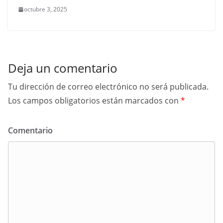
octubre 3, 2025
Deja un comentario
Tu dirección de correo electrónico no será publicada.
Los campos obligatorios están marcados con
*
Comentario