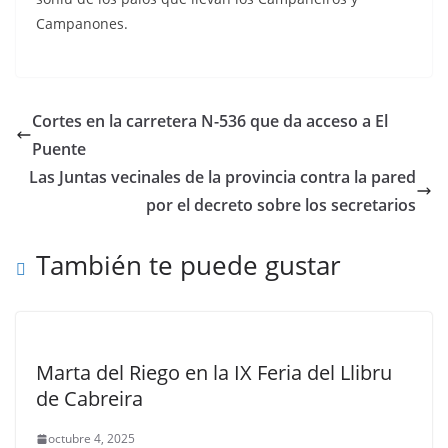
Campanones.
Cortes en la carretera N-536 que da acceso a El
Puente
Las Juntas vecinales de la provincia contra la pared
por el decreto sobre los secretarios
También te puede gustar
Marta del Riego en la IX Feria del Llibru
de Cabreira
octubre 4, 2025