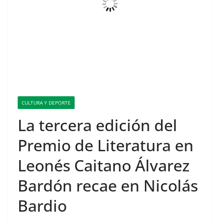
CULTURA Y DEPORTE
La tercera edición del
Premio de Literatura en
Leonés Caitano Álvarez
Bardón recae en Nicolás
Bardio