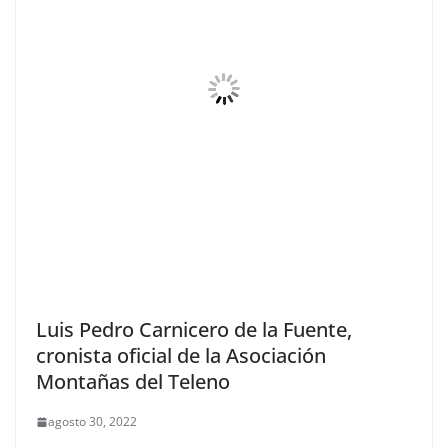
Luis Pedro Carnicero de la Fuente,
cronista oficial de la Asociación
Montañas del Teleno
agosto 30, 2022