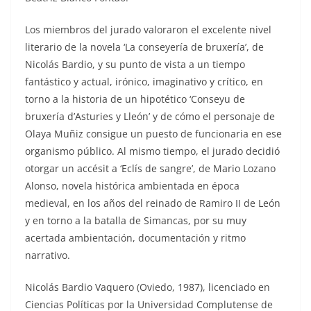
Los miembros del jurado valoraron el excelente nivel
literario de la novela ‘La conseyería de bruxería’, de
Nicolás Bardio, y su punto de vista a un tiempo
fantástico y actual, irónico, imaginativo y crítico, en
torno a la historia de un hipotético ‘Conseyu de
bruxería d’Asturies y Lleón’ y de cómo el personaje de
Olaya Muñiz consigue un puesto de funcionaria en ese
organismo público. Al mismo tiempo, el jurado decidió
otorgar un accésit a ‘Eclís de sangre’, de Mario Lozano
Alonso, novela histórica ambientada en época
medieval, en los años del reinado de Ramiro II de León
y en torno a la batalla de Simancas, por su muy
acertada ambientación, documentación y ritmo
narrativo.
Nicolás Bardio Vaquero (Oviedo, 1987), licenciado en
Ciencias Políticas por la Universidad Complutense de