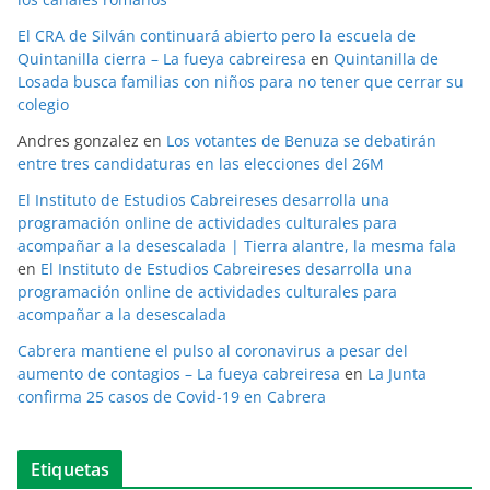
El CRA de Silván continuará abierto pero la escuela de
Quintanilla cierra – La fueya cabreiresa
en
Quintanilla de
Losada busca familias con niños para no tener que cerrar su
colegio
Andres gonzalez
en
Los votantes de Benuza se debatirán
entre tres candidaturas en las elecciones del 26M
El Instituto de Estudios Cabreireses desarrolla una
programación online de actividades culturales para
acompañar a la desescalada | Tierra alantre, la mesma fala
en
El Instituto de Estudios Cabreireses desarrolla una
programación online de actividades culturales para
acompañar a la desescalada
Cabrera mantiene el pulso al coronavirus a pesar del
aumento de contagios – La fueya cabreiresa
en
La Junta
confirma 25 casos de Covid-19 en Cabrera
Etiquetas