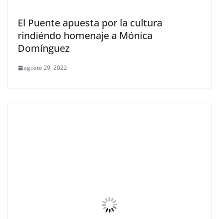
El Puente apuesta por la cultura
rindiéndo homenaje a Mónica
Domínguez
agosto 29, 2022