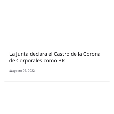
La Junta declara el Castro de la Corona
de Corporales como BIC
agosto 26, 2022