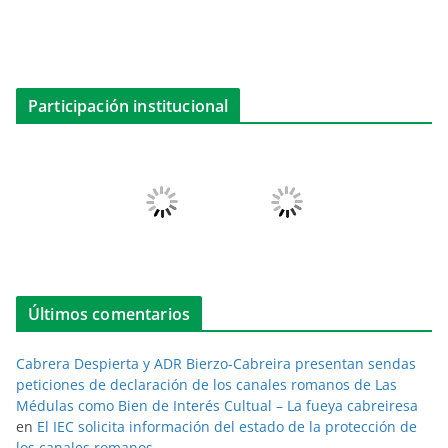
Participación institucional
Últimos comentarios
Cabrera Despierta y ADR Bierzo-Cabreira presentan sendas
peticiones de declaración de los canales romanos de Las
Médulas como Bien de Interés Cultual – La fueya cabreiresa
en
El IEC solicita información del estado de la protección de
los canales romanos