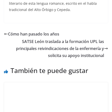
literario de esta lengua romance, escrito en el habla
tradicional del Alto Órbigo y Cepeda.
Cómo han pasado los años
SATSE León traslada a la formación UPL las
principales reivindicaciones de la enfermería y
solicita su apoyo institucional
También te puede gustar