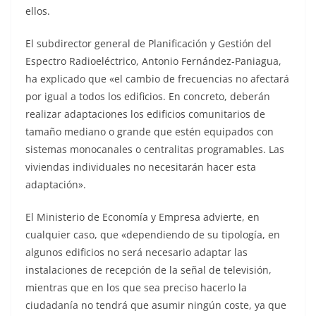
ellos.
El subdirector general de Planificación y Gestión del
Espectro Radioeléctrico, Antonio Fernández-Paniagua,
ha explicado que «el cambio de frecuencias no afectará
por igual a todos los edificios. En concreto, deberán
realizar adaptaciones los edificios comunitarios de
tamaño mediano o grande que estén equipados con
sistemas monocanales o centralitas programables. Las
viviendas individuales no necesitarán hacer esta
adaptación».
El Ministerio de Economía y Empresa advierte, en
cualquier caso, que «dependiendo de su tipología, en
algunos edificios no será necesario adaptar las
instalaciones de recepción de la señal de televisión,
mientras que en los que sea preciso hacerlo la
ciudadanía no tendrá que asumir ningún coste, ya que