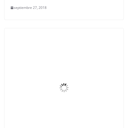
septiembre 27, 2018