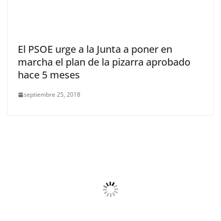
El PSOE urge a la Junta a poner en
marcha el plan de la pizarra aprobado
hace 5 meses
septiembre 25, 2018