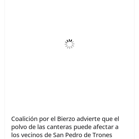
Coalición por el Bierzo advierte que el
polvo de las canteras puede afectar a
los vecinos de San Pedro de Trones