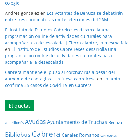
colegio
Andres gonzalez
en
Los votantes de Benuza se debatirán
entre tres candidaturas en las elecciones del 26M
El Instituto de Estudios Cabreireses desarrolla una
programación online de actividades culturales para
acompañar a la desescalada | Tierra alantre, la mesma fala
en
El Instituto de Estudios Cabreireses desarrolla una
programación online de actividades culturales para
acompañar a la desescalada
Cabrera mantiene el pulso al coronavirus a pesar del
aumento de contagios – La fueya cabreiresa
en
La Junta
confirma 25 casos de Covid-19 en Cabrera
Etiquetas
Ayudas
Ayuntamiento de Truchas
Benuza
asturllionés
Cabrera
Bibliobús
Canales Romanos
carreteras