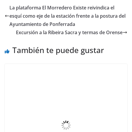
La plataforma El Morredero Existe reivindica el
esquí como eje de la estación frente a la postura del
Ayuntamiento de Ponferrada
Excursión a la Ribeira Sacra y termas de Orense
También te puede gustar