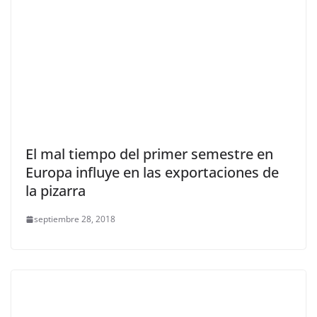
El mal tiempo del primer semestre en
Europa influye en las exportaciones de
la pizarra
septiembre 28, 2018