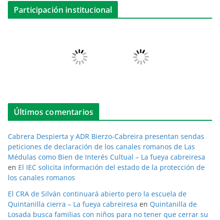
Participación institucional
Últimos comentarios
Cabrera Despierta y ADR Bierzo-Cabreira presentan sendas
peticiones de declaración de los canales romanos de Las
Médulas como Bien de Interés Cultual – La fueya cabreiresa
en
El IEC solicita información del estado de la protección de
los canales romanos
El CRA de Silván continuará abierto pero la escuela de
Quintanilla cierra – La fueya cabreiresa
en
Quintanilla de
Losada busca familias con niños para no tener que cerrar su