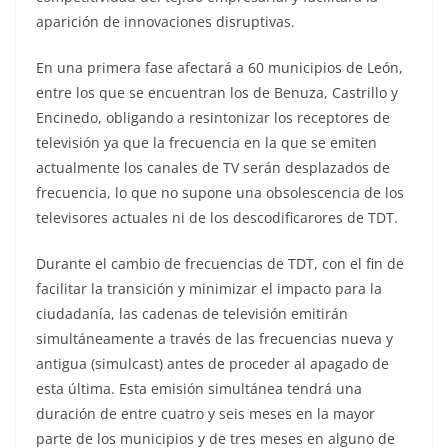
aparición de innovaciones disruptivas.
En una primera fase afectará a 60 municipios de León,
entre los que se encuentran los de Benuza, Castrillo y
Encinedo, obligando a resintonizar los receptores de
televisión ya que la frecuencia en la que se emiten
actualmente los canales de TV serán desplazados de
frecuencia, lo que no supone una obsolescencia de los
televisores actuales ni de los descodificarores de TDT.
Durante el cambio de frecuencias de TDT, con el fin de
facilitar la transición y minimizar el impacto para la
ciudadanía, las cadenas de televisión emitirán
simultáneamente a través de las frecuencias nueva y
antigua (simulcast) antes de proceder al apagado de
esta última. Esta emisión simultánea tendrá una
duración de entre cuatro y seis meses en la mayor
parte de los municipios y de tres meses en alguno de