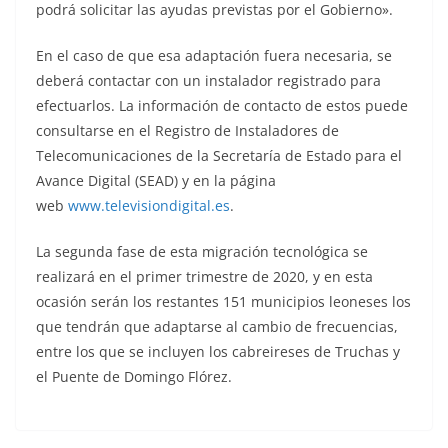
podrá solicitar las ayudas previstas por el Gobierno».
En el caso de que esa adaptación fuera necesaria, se
deberá
contactar con un instalador registrado para
efectuarlos. La información de contacto de estos puede
consultarse en el Registro de Instaladores de
Telecomunicaciones de la Secretaría de Estado para el
Avance Digital (SEAD) y en la página
web
www.televisiondigital.es
.
La segunda fase de esta migración tecnológica se
realizará en el primer trimestre de 2020, y en esta
ocasión serán los restantes 151 municipios leoneses los
que tendrán que adaptarse al cambio de frecuencias,
entre los que se incluyen los cabreireses de Truchas y
el Puente de Domingo Flórez.