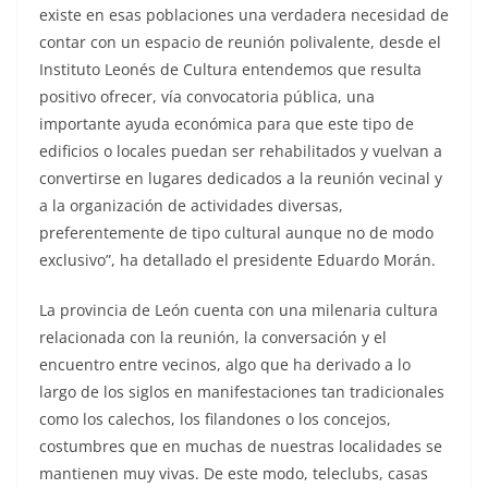
existe en esas poblaciones una verdadera necesidad de
contar con un espacio de reunión polivalente, desde el
Instituto Leonés de Cultura entendemos que resulta
positivo ofrecer, vía convocatoria pública, una
importante ayuda económica para que este tipo de
edificios o locales puedan ser rehabilitados y vuelvan a
convertirse en lugares dedicados a la reunión vecinal y
a la organización de actividades diversas,
preferentemente de tipo cultural aunque no de modo
exclusivo”, ha detallado el presidente Eduardo Morán.
La provincia de León cuenta con una milenaria cultura
relacionada con la reunión, la conversación y el
encuentro entre vecinos, algo que ha derivado a lo
largo de los siglos en manifestaciones tan tradicionales
como los calechos, los filandones o los concejos,
costumbres que en muchas de nuestras localidades se
mantienen muy vivas. De este modo, teleclubs, casas