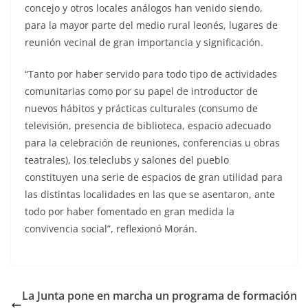
concejo y otros locales análogos han venido siendo,
para la mayor parte del medio rural leonés, lugares de
reunión vecinal de gran importancia y significación.
“Tanto por haber servido para todo tipo de actividades
comunitarias como por su papel de introductor de
nuevos hábitos y prácticas culturales (consumo de
televisión, presencia de biblioteca, espacio adecuado
para la celebración de reuniones, conferencias u obras
teatrales), los teleclubs y salones del pueblo
constituyen una serie de espacios de gran utilidad para
las distintas localidades en las que se asentaron, ante
todo por haber fomentado en gran medida la
convivencia social”, reflexionó Morán.
La Junta pone en marcha un programa de formación