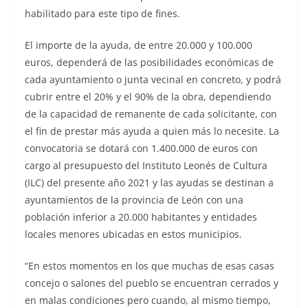
habilitado para este tipo de fines.
El importe de la ayuda, de entre 20.000 y 100.000
euros, dependerá de las posibilidades económicas de
cada ayuntamiento o junta vecinal en concreto, y podrá
cubrir entre el 20% y el 90% de la obra, dependiendo
de la capacidad de remanente de cada solicitante, con
el fin de prestar más ayuda a quien más lo necesite. La
convocatoria se dotará con 1.400.000 de euros con
cargo al presupuesto del Instituto Leonés de Cultura
(ILC) del presente año 2021 y las ayudas se destinan a
ayuntamientos de la provincia de León con una
población inferior a 20.000 habitantes y entidades
locales menores ubicadas en estos municipios.
“En estos momentos en los que muchas de esas casas
concejo o salones del pueblo se encuentran cerrados y
en malas condiciones pero cuando, al mismo tiempo,