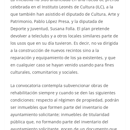
celebrada en el Instituto Leonés de Cultura (ILC), a la
que también han asistido el diputado de Cultura, Arte y
Patrimonio, Pablo López Presa, y la diputada de
Deporte y Juventud, Susana Folla. El plan pretende
devolver a teleclubs y a otros locales similares parte de
los usos que en su día tuvieron. Es decir, no va dirigida
a la construcción de nuevos recintos sino a la
reparación y equipamiento de los ya existentes, y que
en cualquier caso se hayan venido usando para fines
culturales, comunitarios y sociales.
La convocatoria contempla subvencionar obras de
rehabilitación siempre y cuando se den las siguientes
condiciones: respecto al régimen de propiedad, podrán
ser inmuebles que formen parte del inventario de
ayuntamiento solicitante; inmuebles de titularidad
pública que, no formando parte del inventario del
ayuntamiento solicitante, gocen de un documento que