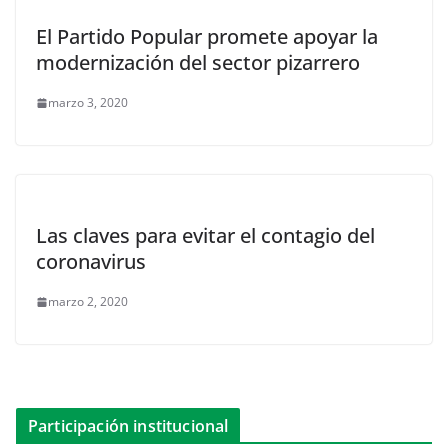
El Partido Popular promete apoyar la
modernización del sector pizarrero
marzo 3, 2020
Las claves para evitar el contagio del
coronavirus
marzo 2, 2020
Participación institucional