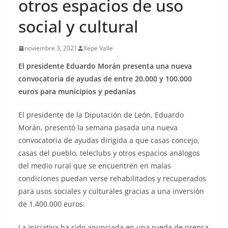
otros espacios de uso
social y cultural
noviembre 3, 2021
Xepe Valle
El presidente Eduardo Morán presenta una nueva
convocatoria de ayudas de entre 20.000 y 100.000
euros para municipios y pedanías
El presidente de la Diputación de León, Eduardo
Morán, presentó la semana pasada una nueva
convocatoria de ayudas dirigida a que casas concejo,
casas del pueblo, teleclubs y otros espacios análogos
del medio rural que se encuentren en malas
condiciones puedan verse rehabilitados y recuperados
para usos sociales y culturales gracias a una inversión
de 1.400.000 euros.
La iniciativa ha sido anunciada en una rueda de prensa