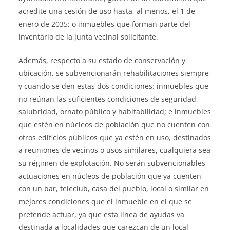
acredite una cesión de uso hasta, al menos, el 1 de
enero de 2035; o inmuebles que forman parte del
inventario de la junta vecinal solicitante.
Además, respecto a su estado de conservación y
ubicación, se subvencionarán rehabilitaciones siempre
y cuando se den estas dos condiciones: inmuebles que
no reúnan las suficientes condiciones de seguridad,
salubridad, ornato público y habitabilidad; e inmuebles
que estén en núcleos de población que no cuenten con
otros edificios públicos que ya estén en uso, destinados
a reuniones de vecinos o usos similares, cualquiera sea
su régimen de explotación. No serán subvencionables
actuaciones en núcleos de población que ya cuenten
con un bar, teleclub, casa del pueblo, local o similar en
mejores condiciones que el inmueble en el que se
pretende actuar, ya que esta línea de ayudas va
destinada a localidades que carezcan de un local