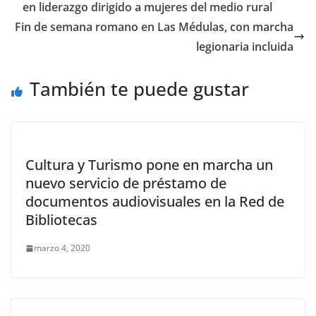
en liderazgo dirigido a mujeres del medio rural
Fin de semana romano en Las Médulas, con marcha
legionaria incluida
También te puede gustar
Cultura y Turismo pone en marcha un
nuevo servicio de préstamo de
documentos audiovisuales en la Red de
Bibliotecas
marzo 4, 2020