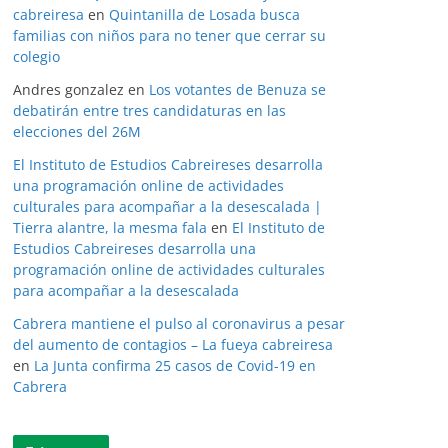
cabreiresa
en
Quintanilla de Losada busca
familias con niños para no tener que cerrar su
colegio
Andres gonzalez
en
Los votantes de Benuza se
debatirán entre tres candidaturas en las
elecciones del 26M
El Instituto de Estudios Cabreireses desarrolla
una programación online de actividades
culturales para acompañar a la desescalada |
Tierra alantre, la mesma fala
en
El Instituto de
Estudios Cabreireses desarrolla una
programación online de actividades culturales
para acompañar a la desescalada
Cabrera mantiene el pulso al coronavirus a pesar
del aumento de contagios – La fueya cabreiresa
en
La Junta confirma 25 casos de Covid-19 en
Cabrera