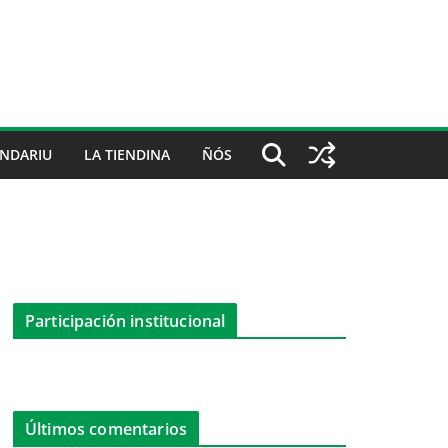
NDARIU
LA TIENDINA
ÑÓS
Participación institucional
Últimos comentarios