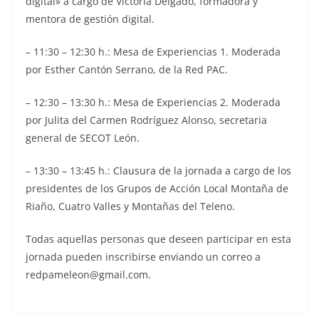
digital» a cargo de Victoria Delgado, formadora y
mentora de gestión digital.
– 11:30 – 12:30 h.: Mesa de Experiencias 1. Moderada
por Esther Cantón Serrano, de la Red PAC.
– 12:30 – 13:30 h.: Mesa de Experiencias 2. Moderada
por Julita del Carmen Rodríguez Alonso, secretaria
general de SECOT León.
– 13:30 – 13:45 h.: Clausura de la jornada a cargo de los
presidentes de los Grupos de Acción Local Montaña de
Riaño, Cuatro Valles y Montañas del Teleno.
Todas aquellas personas que deseen participar en esta
jornada pueden inscribirse enviando un correo a
redpameleon@gmail.com.