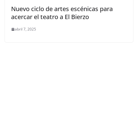
Nuevo ciclo de artes escénicas para
acercar el teatro a El Bierzo
abril 7, 2025