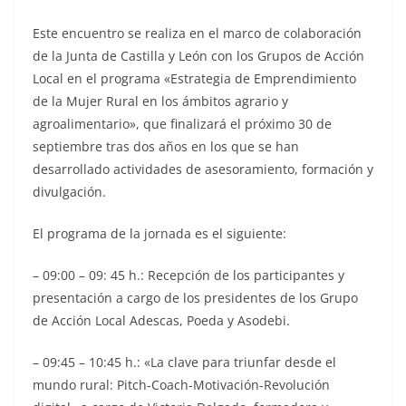
Este encuentro se realiza en el marco de colaboración
de la Junta de Castilla y León con los Grupos de Acción
Local en el programa «Estrategia de Emprendimiento
de la Mujer Rural en los ámbitos agrario y
agroalimentario», que finalizará el próximo 30 de
septiembre tras dos años en los que se han
desarrollado actividades de asesoramiento, formación y
divulgación.
El programa de la jornada es el siguiente:
– 09:00 – 09: 45 h.: Recepción de los participantes y
presentación a cargo de los presidentes de los Grupo
de Acción Local Adescas, Poeda y Asodebi.
– 09:45 – 10:45 h.: «La clave para triunfar desde el
mundo rural: Pitch-Coach-Motivación-Revolución