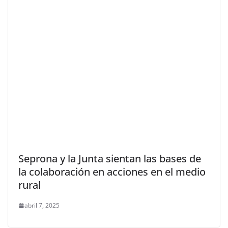
Seprona y la Junta sientan las bases de
la colaboración en acciones en el medio
rural
abril 7, 2025