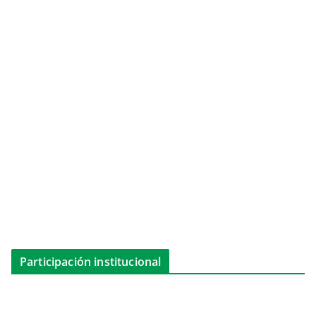
Participación institucional