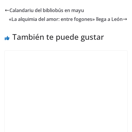
Calandariu del bibliobús en mayu
«La alquimia del amor: entre fogones» llega a León
También te puede gustar