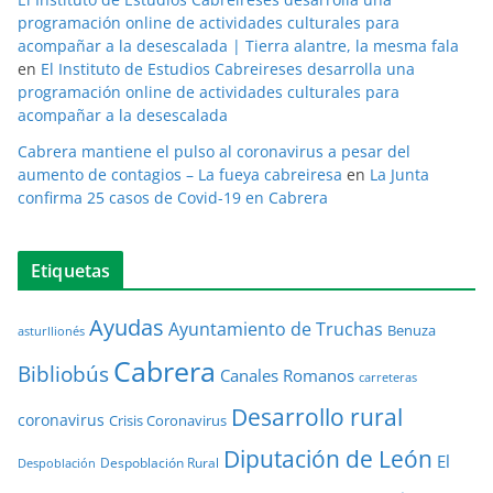
programación online de actividades culturales para
acompañar a la desescalada | Tierra alantre, la mesma fala
en
El Instituto de Estudios Cabreireses desarrolla una
programación online de actividades culturales para
acompañar a la desescalada
Cabrera mantiene el pulso al coronavirus a pesar del
aumento de contagios – La fueya cabreiresa
en
La Junta
confirma 25 casos de Covid-19 en Cabrera
Etiquetas
Ayudas
Ayuntamiento de Truchas
Benuza
asturllionés
Cabrera
Bibliobús
Canales Romanos
carreteras
Desarrollo rural
coronavirus
Crisis Coronavirus
Diputación de León
El
Despoblación Rural
Despoblación