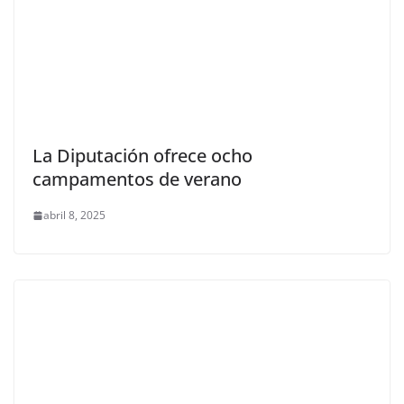
La Diputación ofrece ocho
campamentos de verano
abril 8, 2025