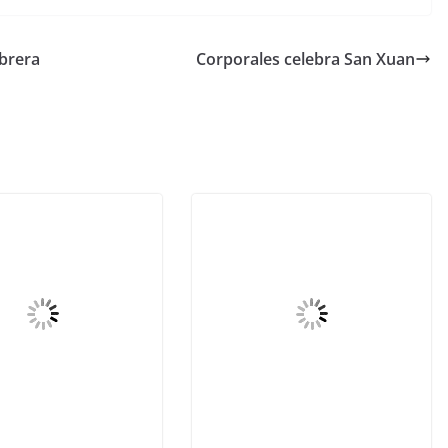
abrera
Corporales celebra San Xuan