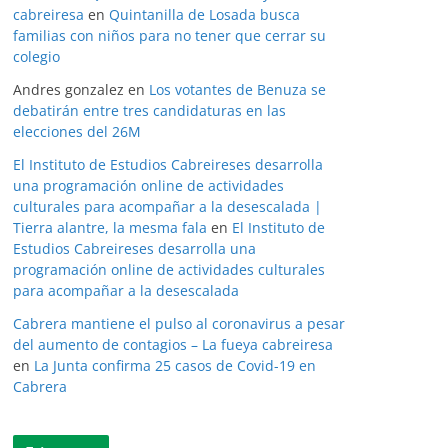
cabreiresa
en
Quintanilla de Losada busca
familias con niños para no tener que cerrar su
colegio
Andres gonzalez
en
Los votantes de Benuza se
debatirán entre tres candidaturas en las
elecciones del 26M
El Instituto de Estudios Cabreireses desarrolla
una programación online de actividades
culturales para acompañar a la desescalada |
Tierra alantre, la mesma fala
en
El Instituto de
Estudios Cabreireses desarrolla una
programación online de actividades culturales
para acompañar a la desescalada
Cabrera mantiene el pulso al coronavirus a pesar
del aumento de contagios – La fueya cabreiresa
en
La Junta confirma 25 casos de Covid-19 en
Cabrera