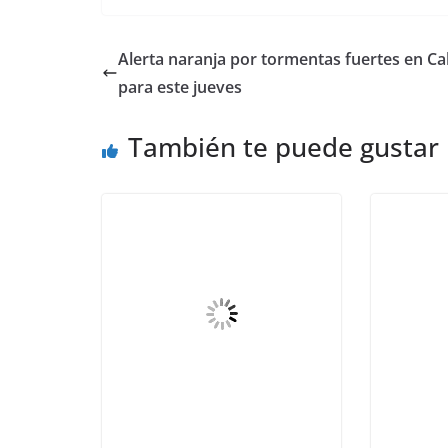
Alerta naranja por tormentas fuertes en C
para este jueves
También te puede gustar