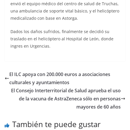
envió el equipo médico del centro de salud de Truchas,
una ambulancia de soporte vital básico, y el helicóptero
medicalizado con base en Astorga.
Dados los daños sufridos, finalmente se decidió su
traslado en el helicóptero al Hospital de León, donde
ingres en Urgencias.
El ILC apoya con 200.000 euros a asociaciones
culturales y ayuntamientos
El Consejo Interterritorial de Salud aprueba el uso
de la vacuna de AstraZeneca sólo en personas
mayores de 60 años
También te puede gustar