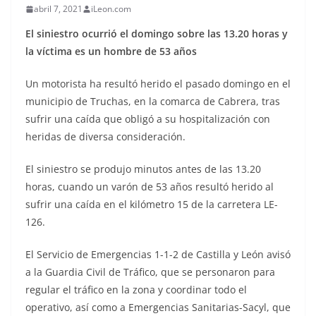
abril 7, 2021
iLeon.com
El siniestro ocurrió el domingo sobre las 13.20 horas y
la víctima es un hombre de 53 años
Un motorista ha resultó herido el pasado domingo en el
municipio de Truchas, en la comarca de Cabrera, tras
sufrir una caída que obligó a su hospitalización con
heridas de diversa consideración.
El siniestro se produjo minutos antes de las 13.20
horas, cuando un varón de 53 años resultó herido al
sufrir una caída en el kilómetro 15 de la carretera LE-
126.
El Servicio de Emergencias 1-1-2 de Castilla y León avisó
a la Guardia Civil de Tráfico, que se personaron para
regular el tráfico en la zona y coordinar todo el
operativo, así como a Emergencias Sanitarias-Sacyl, que