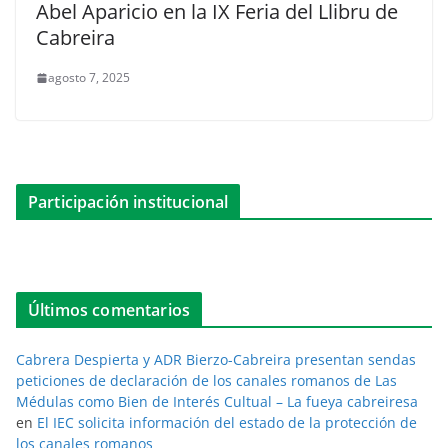
Abel Aparicio en la IX Feria del Llibru de
Cabreira
agosto 7, 2025
Participación institucional
Últimos comentarios
Cabrera Despierta y ADR Bierzo-Cabreira presentan sendas
peticiones de declaración de los canales romanos de Las
Médulas como Bien de Interés Cultual – La fueya cabreiresa
en
El IEC solicita información del estado de la protección de
los canales romanos