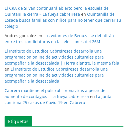
El CRA de Silván continuará abierto pero la escuela de
Quintanilla cierra – La fueya cabreiresa
en
Quintanilla de
Losada busca familias con niños para no tener que cerrar su
colegio
Andres gonzalez
en
Los votantes de Benuza se debatirán
entre tres candidaturas en las elecciones del 26M
El Instituto de Estudios Cabreireses desarrolla una
programación online de actividades culturales para
acompañar a la desescalada | Tierra alantre, la mesma fala
en
El Instituto de Estudios Cabreireses desarrolla una
programación online de actividades culturales para
acompañar a la desescalada
Cabrera mantiene el pulso al coronavirus a pesar del
aumento de contagios – La fueya cabreiresa
en
La Junta
confirma 25 casos de Covid-19 en Cabrera
Etiquetas