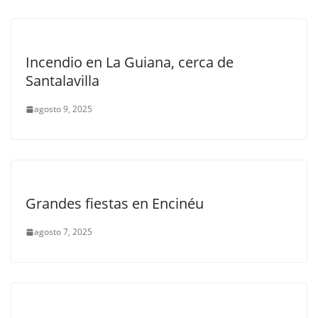
Incendio en La Guiana, cerca de
Santalavilla
agosto 9, 2025
Grandes fiestas en Encinéu
agosto 7, 2025