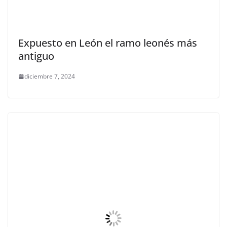
Expuesto en León el ramo leonés más
antiguo
diciembre 7, 2024