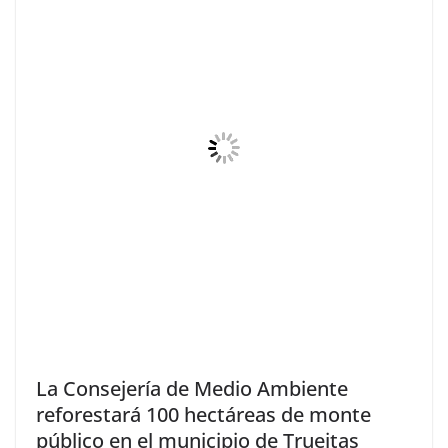
La Consejería de Medio Ambiente
reforestará 100 hectáreas de monte
público en el municipio de Trueitas