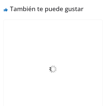
También te puede gustar