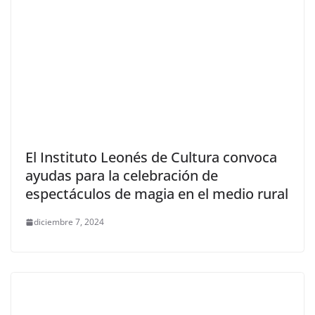
El Instituto Leonés de Cultura convoca
ayudas para la celebración de
espectáculos de magia en el medio rural
diciembre 7, 2024