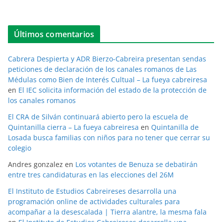
Últimos comentarios
Cabrera Despierta y ADR Bierzo-Cabreira presentan sendas
peticiones de declaración de los canales romanos de Las
Médulas como Bien de Interés Cultual – La fueya cabreiresa
en
El IEC solicita información del estado de la protección de
los canales romanos
El CRA de Silván continuará abierto pero la escuela de
Quintanilla cierra – La fueya cabreiresa
en
Quintanilla de
Losada busca familias con niños para no tener que cerrar su
colegio
Andres gonzalez
en
Los votantes de Benuza se debatirán
entre tres candidaturas en las elecciones del 26M
El Instituto de Estudios Cabreireses desarrolla una
programación online de actividades culturales para
acompañar a la desescalada | Tierra alantre, la mesma fala