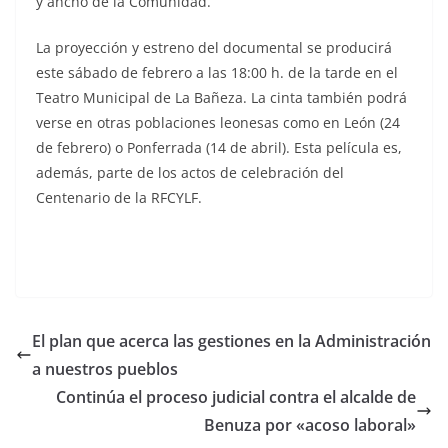
y ancho de la Comunidad.
La proyección y estreno del documental se producirá
este sábado de febrero a las 18:00 h. de la tarde en el
Teatro Municipal de La Bañeza. La cinta también podrá
verse en otras poblaciones leonesas como en León (24
de febrero) o Ponferrada (14 de abril). Esta película es,
además, parte de los actos de celebración del
Centenario de la RFCYLF.
El plan que acerca las gestiones en la Administración
a nuestros pueblos
Continúa el proceso judicial contra el alcalde de
Benuza por «acoso laboral»