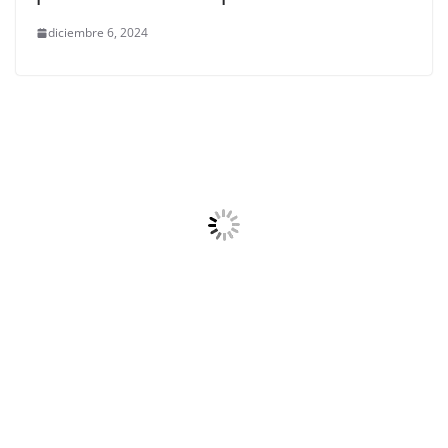
diciembre 6, 2024