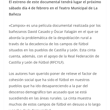
El estreno de este documental tendrá lugar el próximo
sábado día 4 de febrero en el Teatro Municipal de La
Bañeza
«Campos» es una película documental realizada por los
bañezanos David Casado y Óscar Falagán en el que se
aborda la problemática de la despoblación rural a
través de la decadencia de los campos de fútbol
situados en los pueblos de Castilla y León. Esta cinta
cuenta, además, con el apoyo de la Real Federación de
Castilla y León de Fútbol (RFCYLF).
Los autores han querido poner de relieve el factor de
cohesión social que ha sido el fútbol en nuestros
pueblos que ha ido desapareciendo a la par del
descenso demográfico tan acusado que se está
sucediendo en las áreas rurales. La cinta muestra
muchos de estos campos de fútbol en desuso a lo largo