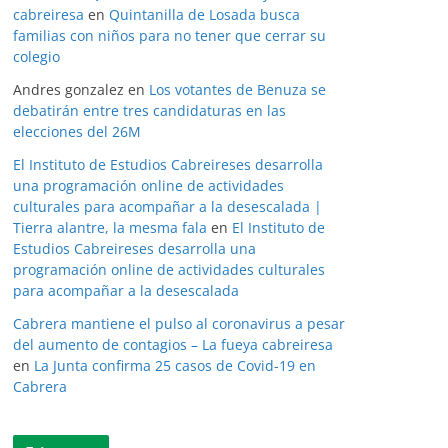
cabreiresa
en
Quintanilla de Losada busca
familias con niños para no tener que cerrar su
colegio
Andres gonzalez
en
Los votantes de Benuza se
debatirán entre tres candidaturas en las
elecciones del 26M
El Instituto de Estudios Cabreireses desarrolla
una programación online de actividades
culturales para acompañar a la desescalada |
Tierra alantre, la mesma fala
en
El Instituto de
Estudios Cabreireses desarrolla una
programación online de actividades culturales
para acompañar a la desescalada
Cabrera mantiene el pulso al coronavirus a pesar
del aumento de contagios – La fueya cabreiresa
en
La Junta confirma 25 casos de Covid-19 en
Cabrera