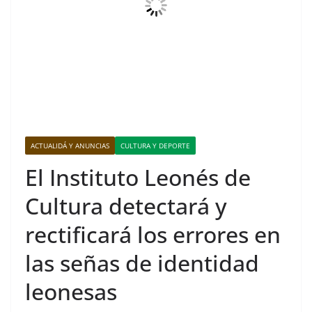
ACTUALIDÁ Y ANUNCIAS
CULTURA Y DEPORTE
El Instituto Leonés de
Cultura detectará y
rectificará los errores en
las señas de identidad
leonesas