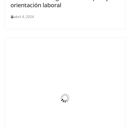
orientación laboral
abril 4, 2024