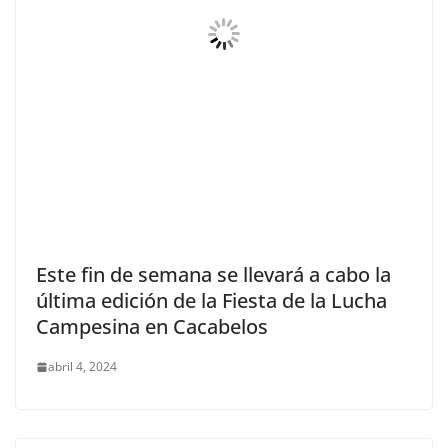
Este fin de semana se llevará a cabo la
última edición de la Fiesta de la Lucha
Campesina en Cacabelos
abril 4, 2024