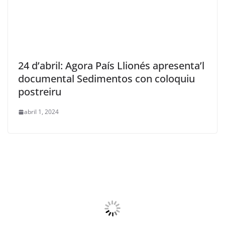
24 d’abril: Agora País Llionés apresenta’l
documental Sedimentos con coloquiu
postreiru
abril 1, 2024