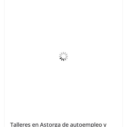
Talleres en Astorga de autoempleo y