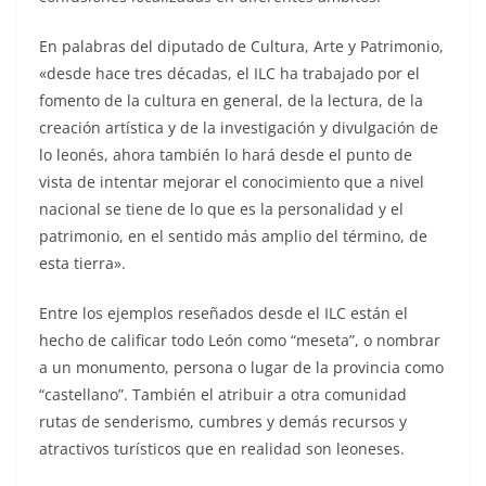
En palabras del diputado de Cultura, Arte y Patrimonio,
«d
esde hace tres décadas, el ILC ha trabajado por el
fomento de la cultura en general, de la lectura, de la
creación artística y de la investigación y divulgación de
lo leonés, ahora también lo hará desde el punto de
vista de intentar mejorar el conocimiento que a nivel
nacional se tiene de lo que es la personalidad y el
patrimonio, en el sentido más amplio del término, de
esta tierra».
Entre los ejemplos reseñados desde el ILC están el
hecho de calificar
todo León como “meseta”, o nombrar
a un monumento, persona o lugar de la provincia como
“castellano”. También el atribuir a otra comunidad
rutas de senderismo, cumbres y demás recursos y
atractivos turísticos que en realidad son leoneses.