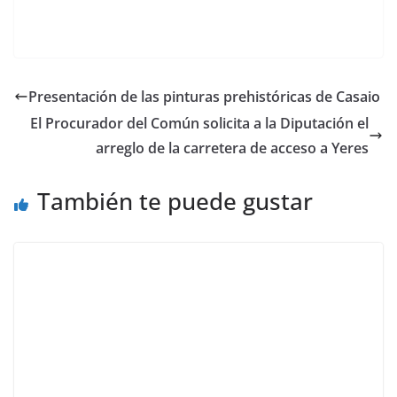
Presentación de las pinturas prehistóricas de Casaio
El Procurador del Común solicita a la Diputación el
arreglo de la carretera de acceso a Yeres
También te puede gustar