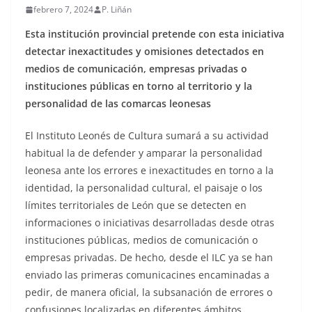
febrero 7, 2024
P. Liñán
Esta institución provincial pretende con esta iniciativa
detectar inexactitudes y omisiones detectados en
medios de comunicación, empresas privadas o
instituciones públicas en torno al territorio y la
personalidad de las comarcas leonesas
El Instituto Leonés de Cultura
sumará a su actividad
habitual la de defender y amparar la personalidad
leonesa ante los errores e inexactitudes en torno a la
identidad, la personalidad cultural, el paisaje o los
límites territoriales de León que se detecten en
informaciones o iniciativas desarrolladas desde otras
instituciones públicas, medios de comunicación o
empresas privadas. De hecho, desde el ILC ya se han
enviado las primeras comunicacines encaminadas a
pedir, de manera oficial, la subsanación de errores o
confusiones localizadas en diferentes ámbitos.