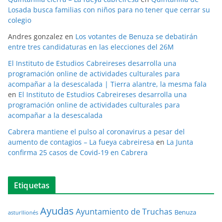
Losada busca familias con niños para no tener que cerrar su
colegio
Andres gonzalez
en
Los votantes de Benuza se debatirán
entre tres candidaturas en las elecciones del 26M
El Instituto de Estudios Cabreireses desarrolla una
programación online de actividades culturales para
acompañar a la desescalada | Tierra alantre, la mesma fala
en
El Instituto de Estudios Cabreireses desarrolla una
programación online de actividades culturales para
acompañar a la desescalada
Cabrera mantiene el pulso al coronavirus a pesar del
aumento de contagios – La fueya cabreiresa
en
La Junta
confirma 25 casos de Covid-19 en Cabrera
Etiquetas
Ayudas
Ayuntamiento de Truchas
Benuza
asturllionés