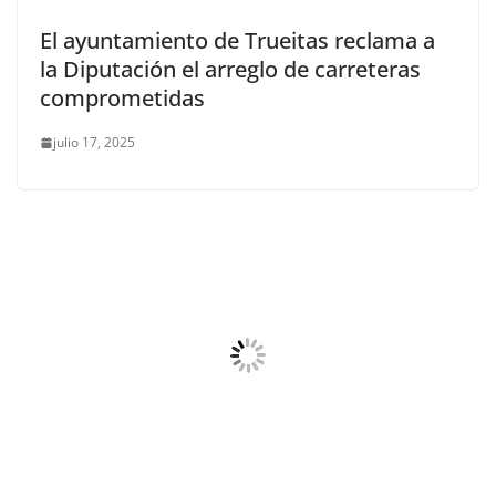
El ayuntamiento de Trueitas reclama a
la Diputación el arreglo de carreteras
comprometidas
julio 17, 2025