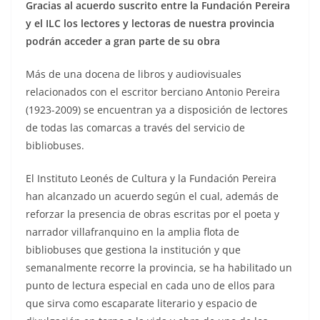
Gracias al acuerdo suscrito entre la Fundación Pereira
y el ILC los lectores y lectoras de nuestra provincia
podrán acceder a gran parte de su obra
Más de una docena de libros y audiovisuales
relacionados con el escritor berciano Antonio Pereira
(1923-2009) se encuentran ya a disposición de lectores
de todas las comarcas a través del servicio de
bibliobuses.
El Instituto Leonés de Cultura y la Fundación Pereira
han alcanzado un acuerdo según el cual, además de
reforzar la presencia de obras escritas por el poeta y
narrador villafranquino en la amplia flota de
bibliobuses que gestiona la institución y que
semanalmente recorre la provincia, se ha habilitado un
punto de lectura especial en cada uno de ellos para
que sirva como escaparate literario y espacio de