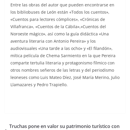
Entre las obras del autor que pueden encontrarse en
los bibliobuses de León están «Todos los cuentos»,
«Cuentos para lectores cómplices», «Crónicas de
Villafranca», «Cuentos de la Cábila»,»Cuentos del
Noroeste mágico», así como la guía didáctica «Una
aventura literaria con Antonio Pereira» y los
audiovisuales «Una tarde a las ocho» y «El filandón»,
mítica película de Chema Sarmiento en la que Pereira
comparte tertulia literaria y protagonismo fílmico con
otros nombres señeros de las letras y del periodismo
leoneses como Luis Mateo Díez, José María Merino, Julio
Llamazares y Pedro Trapiello.
Truchas pone en valor su patrimonio turístico con