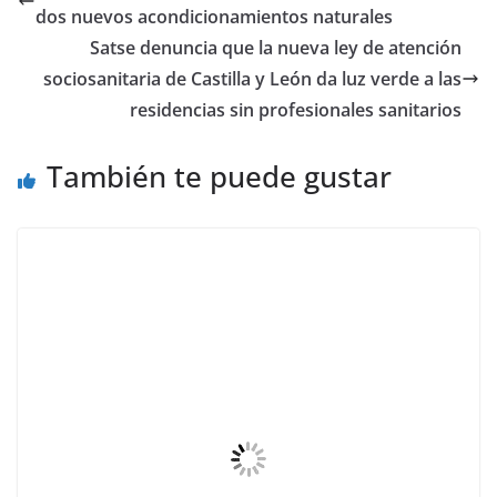
dos nuevos acondicionamientos naturales
Satse denuncia que la nueva ley de atención
sociosanitaria de Castilla y León da luz verde a las
residencias sin profesionales sanitarios
También te puede gustar