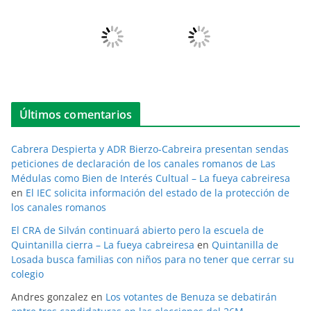
Últimos comentarios
Cabrera Despierta y ADR Bierzo-Cabreira presentan sendas
peticiones de declaración de los canales romanos de Las
Médulas como Bien de Interés Cultual – La fueya cabreiresa
en
El IEC solicita información del estado de la protección de
los canales romanos
El CRA de Silván continuará abierto pero la escuela de
Quintanilla cierra – La fueya cabreiresa
en
Quintanilla de
Losada busca familias con niños para no tener que cerrar su
colegio
Andres gonzalez
en
Los votantes de Benuza se debatirán