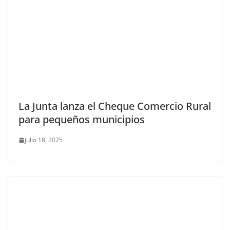
La Junta lanza el Cheque Comercio Rural
para pequeños municipios
julio 18, 2025