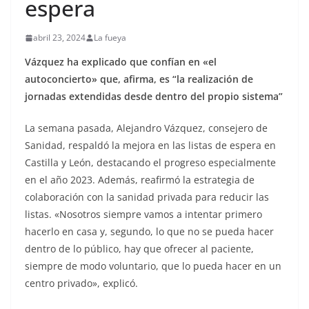
espera
abril 23, 2024
La fueya
Vázquez ha explicado que confían en «el
autoconcierto» que, afirma, es “la realización de
jornadas extendidas desde dentro del propio sistema”
La semana pasada, Alejandro Vázquez, consejero de
Sanidad, respaldó la mejora en las listas de espera en
Castilla y León, destacando el progreso especialmente
en el año 2023. Además, reafirmó la estrategia de
colaboración con la sanidad privada para reducir las
listas. «Nosotros siempre vamos a intentar primero
hacerlo en casa y, segundo, lo que no se pueda hacer
dentro de lo público, hay que ofrecer al paciente,
siempre de modo voluntario, que lo pueda hacer en un
centro privado», explicó.