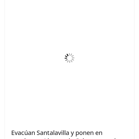
Evacúan Santalavilla y ponen en