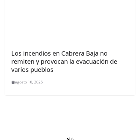
Los incendios en Cabrera Baja no
remiten y provocan la evacuación de
varios pueblos
agosto 10, 2025