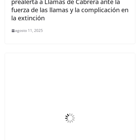
prealerta a Llamas de Cabrera ante la
fuerza de las llamas y la complicación en
la extinción
agosto 11, 2025