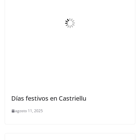
Días festivos en Castriellu
agosto 11, 2025