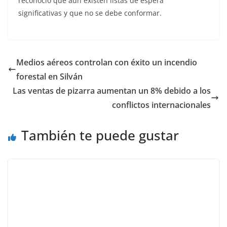
reconoció que aún existen listas de espera
significativas y que no se debe conformar.
Medios aéreos controlan con éxito un incendio
forestal en Silván
Las ventas de pizarra aumentan un 8% debido a los
conflictos internacionales
También te puede gustar