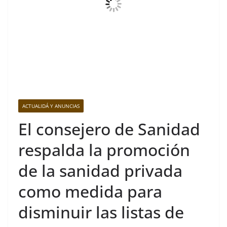
ACTUALIDÁ Y ANUNCIAS
El consejero de Sanidad
respalda la promoción
de la sanidad privada
como medida para
disminuir las listas de