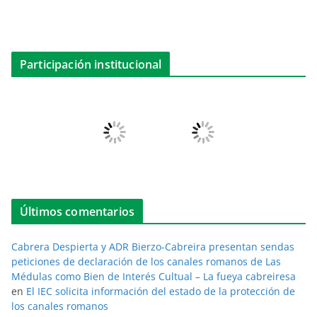
Participación institucional
Últimos comentarios
Cabrera Despierta y ADR Bierzo-Cabreira presentan sendas
peticiones de declaración de los canales romanos de Las
Médulas como Bien de Interés Cultual – La fueya cabreiresa
en
El IEC solicita información del estado de la protección de
los canales romanos