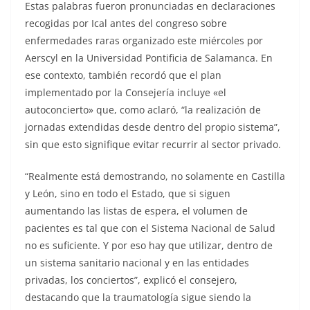
Estas palabras fueron pronunciadas en declaraciones
recogidas por Ical antes del congreso sobre
enfermedades raras organizado este miércoles por
Aerscyl en la Universidad Pontificia de Salamanca. En
ese contexto, también recordó que el plan
implementado por la Consejería incluye «el
autoconcierto» que, como aclaró, “la realización de
jornadas extendidas desde dentro del propio sistema”,
sin que esto signifique evitar recurrir al sector privado.
“Realmente está demostrando, no solamente en Castilla
y León, sino en todo el Estado, que si siguen
aumentando las listas de espera, el volumen de
pacientes es tal que con el Sistema Nacional de Salud
no es suficiente. Y por eso hay que utilizar, dentro de
un sistema sanitario nacional y en las entidades
privadas, los conciertos”, explicó el consejero,
destacando que la traumatología sigue siendo la