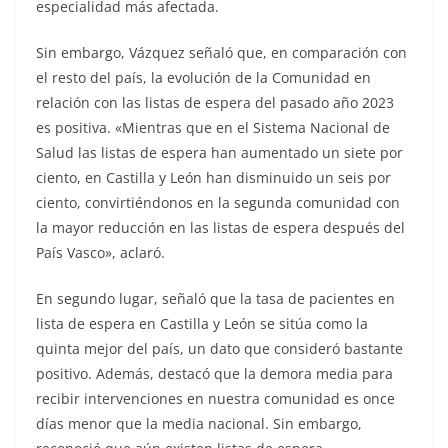
especialidad más afectada.
Sin embargo, Vázquez señaló que, en comparación con
el resto del país, la evolución de la Comunidad en
relación con las listas de espera del pasado año 2023
es positiva. «Mientras que en el Sistema Nacional de
Salud las listas de espera han aumentado un siete por
ciento, en Castilla y León han disminuido un seis por
ciento, convirtiéndonos en la segunda comunidad con
la mayor reducción en las listas de espera después del
País Vasco», aclaró.
En segundo lugar, señaló que la tasa de pacientes en
lista de espera en Castilla y León se sitúa como la
quinta mejor del país, un dato que consideró bastante
positivo. Además, destacó que la demora media para
recibir intervenciones en nuestra comunidad es once
días menor que la media nacional. Sin embargo,