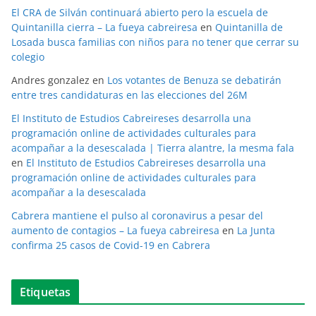
El CRA de Silván continuará abierto pero la escuela de
Quintanilla cierra – La fueya cabreiresa
en
Quintanilla de
Losada busca familias con niños para no tener que cerrar su
colegio
Andres gonzalez
en
Los votantes de Benuza se debatirán
entre tres candidaturas en las elecciones del 26M
El Instituto de Estudios Cabreireses desarrolla una
programación online de actividades culturales para
acompañar a la desescalada | Tierra alantre, la mesma fala
en
El Instituto de Estudios Cabreireses desarrolla una
programación online de actividades culturales para
acompañar a la desescalada
Cabrera mantiene el pulso al coronavirus a pesar del
aumento de contagios – La fueya cabreiresa
en
La Junta
confirma 25 casos de Covid-19 en Cabrera
Etiquetas