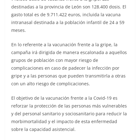
destinadas a la provincia de León son 128.400 dosis. El
gasto total es de 9.711.422 euros, incluida la vacuna
intranasal destinada a la población infantil de 24 a 59
meses.
En lo referente a la vacunación frente a la gripe, la
campaña irá dirigida de manera escalonada a aquellos
grupos de población con mayor riesgo de
complicaciones en caso de padecer la infección por
gripe y a las personas que pueden transmitirla a otras
con un alto riesgo de complicaciones.
El objetivo de la vacunación frente a la Covid-19 es
reforzar la protección de las personas más vulnerables
y del personal sanitario y sociosanitario para reducir la
morbimortalidad y el impacto de esta enfermedad
sobre la capacidad asistencial.