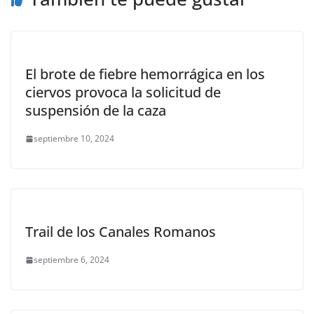
El brote de fiebre hemorrágica en los
ciervos provoca la solicitud de
suspensión de la caza
septiembre 10, 2024
Trail de los Canales Romanos
septiembre 6, 2024