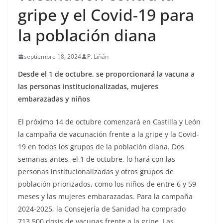
gripe y el Covid-19 para
la población diana
septiembre 18, 2024
P. Liñán
Desde el 1 de octubre, se proporcionará la vacuna a
las personas institucionalizadas, mujeres
embarazadas y niños
El próximo 14 de octubre comenzará en Castilla y León
la campaña de vacunación frente a la gripe y la Covid-
19 en todos los grupos de la población diana. Dos
semanas antes, el 1 de octubre, lo hará con las
personas institucionalizadas y otros grupos de
población priorizados, como los niños de entre 6 y 59
meses y las mujeres embarazadas. Para la campaña
2024-2025, la Consejería de Sanidad ha comprado
713.500 dosis de vacunas frente a la gripe. Las