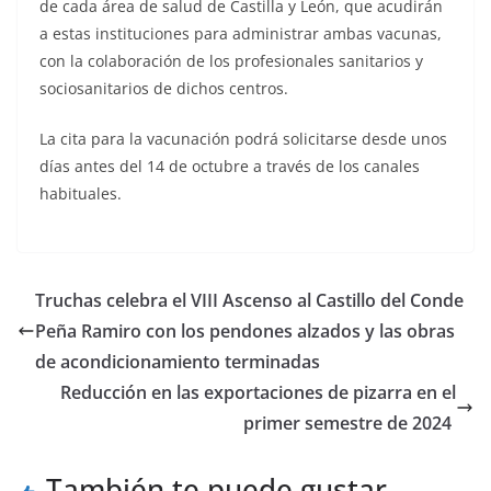
de cada área de salud de Castilla y León, que acudirán
a estas instituciones para administrar ambas vacunas,
con la colaboración de los profesionales sanitarios y
sociosanitarios de dichos centros.
La cita para la vacunación podrá solicitarse desde unos
días antes del 14 de octubre a través de los canales
habituales.
Truchas celebra el VIII Ascenso al Castillo del Conde
Peña Ramiro con los pendones alzados y las obras
de acondicionamiento terminadas
Reducción en las exportaciones de pizarra en el
primer semestre de 2024
También te puede gustar