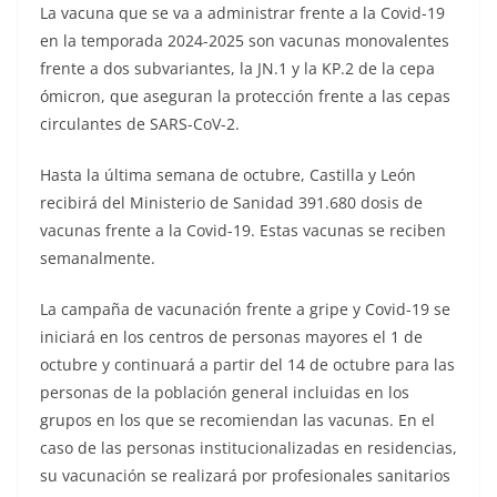
La vacuna que se va a administrar frente a la Covid-19
en la temporada 2024-2025 son vacunas monovalentes
frente a dos subvariantes, la JN.1 y la KP.2 de la cepa
ómicron, que aseguran la protección frente a las cepas
circulantes de SARS-CoV-2.
Hasta la última semana de octubre, Castilla y León
recibirá del Ministerio de Sanidad 391.680 dosis de
vacunas frente a la Covid-19. Estas vacunas se reciben
semanalmente.
La campaña de vacunación frente a gripe y Covid-19 se
iniciará en los centros de personas mayores el 1 de
octubre y continuará a partir del 14 de octubre para las
personas de la población general incluidas en los
grupos en los que se recomiendan las vacunas. En el
caso de las personas institucionalizadas en residencias,
su vacunación se realizará por profesionales sanitarios