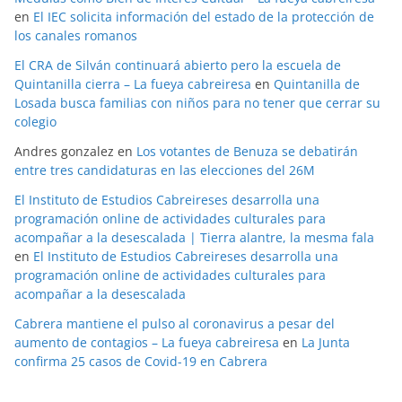
en
El IEC solicita información del estado de la protección de
los canales romanos
El CRA de Silván continuará abierto pero la escuela de
Quintanilla cierra – La fueya cabreiresa
en
Quintanilla de
Losada busca familias con niños para no tener que cerrar su
colegio
Andres gonzalez
en
Los votantes de Benuza se debatirán
entre tres candidaturas en las elecciones del 26M
El Instituto de Estudios Cabreireses desarrolla una
programación online de actividades culturales para
acompañar a la desescalada | Tierra alantre, la mesma fala
en
El Instituto de Estudios Cabreireses desarrolla una
programación online de actividades culturales para
acompañar a la desescalada
Cabrera mantiene el pulso al coronavirus a pesar del
aumento de contagios – La fueya cabreiresa
en
La Junta
confirma 25 casos de Covid-19 en Cabrera