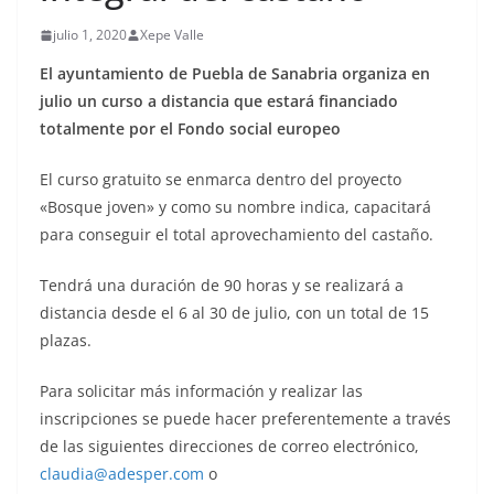
julio 1, 2020
Xepe Valle
El ayuntamiento de Puebla de Sanabria organiza en
julio un curso a distancia que estará financiado
totalmente por el Fondo social europeo
El curso gratuito se enmarca dentro del proyecto
«Bosque joven» y como su nombre indica, capacitará
para conseguir el total aprovechamiento del castaño.
Tendrá una duración de 90 horas y se realizará a
distancia desde el 6 al 30 de julio, con un total de 15
plazas.
Para solicitar más información y realizar las
inscripciones se puede hacer preferentemente a través
de las siguientes direcciones de correo electrónico,
claudia@adesper.com
o