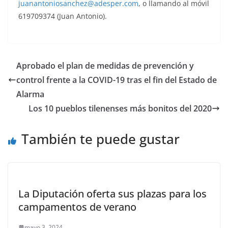
juanantoniosanchez@adesper.com
, o llamando al móvil
619709374 (Juan Antonio).
Aprobado el plan de medidas de prevención y
control frente a la COVID-19 tras el fin del Estado de
Alarma
Los 10 pueblos tilenenses más bonitos del 2020
También te puede gustar
La Diputación oferta sus plazas para los
campamentos de verano
mayo 3, 2024