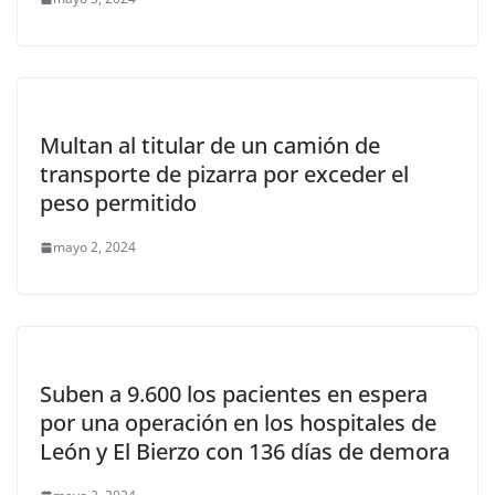
Multan al titular de un camión de
transporte de pizarra por exceder el
peso permitido
mayo 2, 2024
Suben a 9.600 los pacientes en espera
por una operación en los hospitales de
León y El Bierzo con 136 días de demora