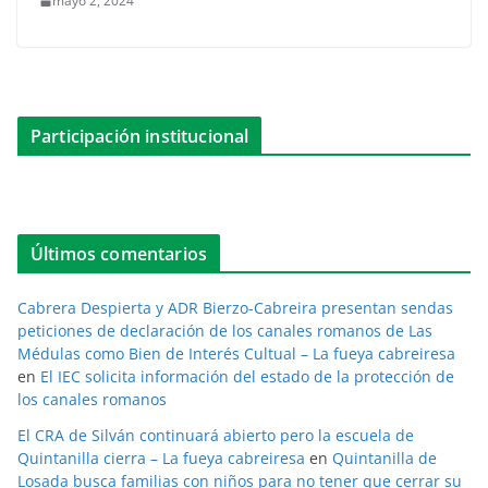
mayo 2, 2024
Participación institucional
Últimos comentarios
Cabrera Despierta y ADR Bierzo-Cabreira presentan sendas
peticiones de declaración de los canales romanos de Las
Médulas como Bien de Interés Cultual – La fueya cabreiresa
en
El IEC solicita información del estado de la protección de
los canales romanos
El CRA de Silván continuará abierto pero la escuela de
Quintanilla cierra – La fueya cabreiresa
en
Quintanilla de
Losada busca familias con niños para no tener que cerrar su