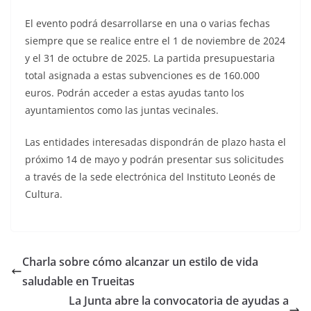
El evento podrá desarrollarse en una o varias fechas
siempre que se realice entre el 1 de noviembre de 2024
y el 31 de octubre de 2025. La partida presupuestaria
total asignada a estas subvenciones es de 160.000
euros. Podrán acceder a estas ayudas tanto los
ayuntamientos como las juntas vecinales.
Las entidades interesadas dispondrán de plazo hasta el
próximo 14 de mayo y podrán presentar sus solicitudes
a través de la sede electrónica del Instituto Leonés de
Cultura.
Charla sobre cómo alcanzar un estilo de vida
saludable en Trueitas
La Junta abre la convocatoria de ayudas a