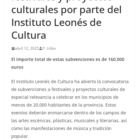
culturales por parte del
Instituto Leonés de
Cultura
abril 12, 2025
P. Liñán
El importe total de estas subvenciones es de 160.000
euros
El Instituto Leonés de Cultura ha abierto la convocatoria
de subvenciones a festivales y proyectos culturales de
especial relevancia a celebrar en los municipios de
menos de 20.000 habitantes de la provincia. Estos
eventos deberán enmarcarse dentro de los campos de
las artes escénicas, plásticas, musicales y literarias, así
como las manifestaciones de música y tradición
popular.