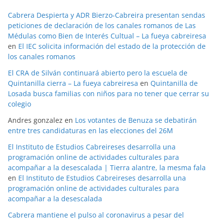
Cabrera Despierta y ADR Bierzo-Cabreira presentan sendas
peticiones de declaración de los canales romanos de Las
Médulas como Bien de Interés Cultual – La fueya cabreiresa
en
El IEC solicita información del estado de la protección de
los canales romanos
El CRA de Silván continuará abierto pero la escuela de
Quintanilla cierra – La fueya cabreiresa
en
Quintanilla de
Losada busca familias con niños para no tener que cerrar su
colegio
Andres gonzalez
en
Los votantes de Benuza se debatirán
entre tres candidaturas en las elecciones del 26M
El Instituto de Estudios Cabreireses desarrolla una
programación online de actividades culturales para
acompañar a la desescalada | Tierra alantre, la mesma fala
en
El Instituto de Estudios Cabreireses desarrolla una
programación online de actividades culturales para
acompañar a la desescalada
Cabrera mantiene el pulso al coronavirus a pesar del