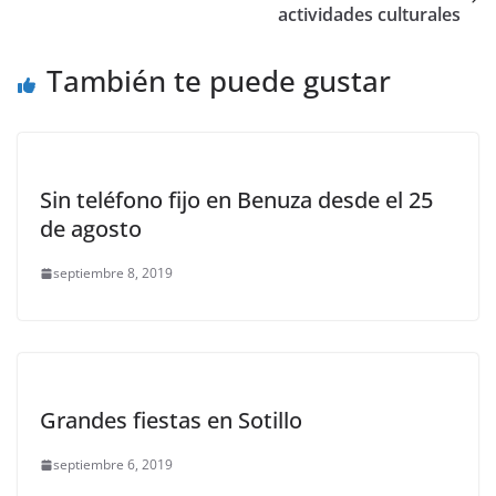
actividades culturales
También te puede gustar
Sin teléfono fijo en Benuza desde el 25
de agosto
septiembre 8, 2019
Grandes fiestas en Sotillo
septiembre 6, 2019