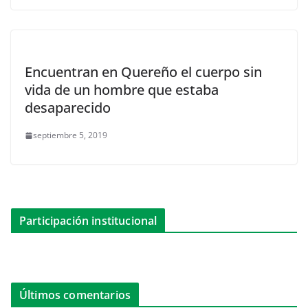
Encuentran en Quereño el cuerpo sin
vida de un hombre que estaba
desaparecido
septiembre 5, 2019
Participación institucional
Últimos comentarios