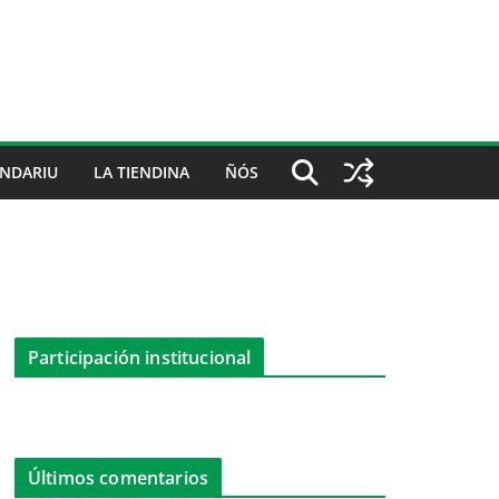
NDARIU
LA TIENDINA
ÑÓS
Participación institucional
Últimos comentarios