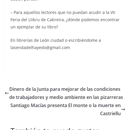
– Para aquellos lectores que no puedan acudir a la VII
Feria del Llibru de Cabreira, ¿dónde podemos encontrar
un ejemplar de su libro?
En librerías de León ciudad o escribiéndome a
lasendadelhayedo@gmail.com
Dinero de la Junta para mejorar de las condiciones
de trabajadores y medio ambiente en las pizarreras
Santiago Macías presenta El monte o la muerte en
Castriellu