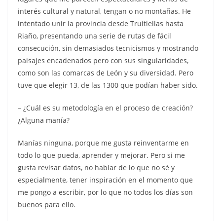
interés cultural y natural, tengan o no montañas. He
intentado unir la provincia desde Truitiellas hasta
Riaño, presentando una serie de rutas de fácil
consecución, sin demasiados tecnicismos y mostrando
paisajes encadenados pero con sus singularidades,
como son las comarcas de León y su diversidad. Pero
tuve que elegir 13, de las 1300 que podían haber sido.
– ¿Cuál es su metodología en el proceso de creación?
¿Alguna manía?
Manías ninguna, porque me gusta reinventarme en
todo lo que pueda, aprender y mejorar. Pero si me
gusta revisar datos, no hablar de lo que no sé y
especialmente, tener inspiración en el momento que
me pongo a escribir, por lo que no todos los días son
buenos para ello.