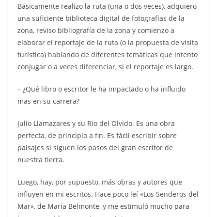
Básicamente realizo la ruta (una o dos veces), adquiero
una suficiente biblioteca digital de fotografías de la
zona, reviso bibliografía de la zona y comienzo a
elaborar el reportaje de la ruta (o la propuesta de visita
turística) hablando de diferentes temáticas que intento
conjugar o a veces diferenciar, si el reportaje es largo.
– ¿Qué libro o escritor le ha impactado o ha influido
mas en su carrera?
Julio Llamazares y su Río del Olvido. Es una obra
perfecta, de principio a fin. Es fácil escribir sobre
paisajes si siguen los pasos del gran escritor de
nuestra tierra.
Luego, hay, por supuesto, más obras y autores que
influyen en mi escritos. Hace poco leí «Los Senderos del
Mar», de María Belmonte, y me estimuló mucho para