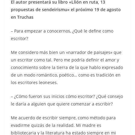
El autor presentará su libro «Llión en ruta, 13
propuestas de sendeirismu» el próximo 19 de agosto
en Truchas
– Para empezar a conocernos, ¿Qué le define como
escritor?
Me considero más bien un «narrador de paisajes» que
un escritor como tal. Pero me podría definir el amor y
conocimiento sobre la tierra de la que hablo expresado
de un modo romántico, poético… como es tradición en
los escritores leoneses.
– ¿Cómo fueron sus inicios cómo escritor? ¿Qué consejo
le daría a alguien que quiere comenzar a escribir?
Me acuerdo de escribir siempre, como método para
evadirme quizás de la realidad. Mi madre es
bibliotecaria y la literatura ha estado siempre en mi