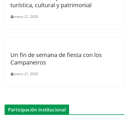
turística, cultural y patrimonial
enero 22, 2020
Un fin de semana de fiesta con los
Campaneiros
enero 21, 2020
Participación institucional