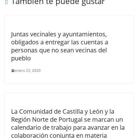
También te puede gustar
Juntas vecinales y ayuntamientos,
obligados a entregar las cuentas a
personas que no sean vecinas del
pueblo
enero 23, 2020
La Comunidad de Castilla y León y la
Región Norte de Portugal se marcan un
calendario de trabajo para avanzar en la
colaboración conjunta en materia