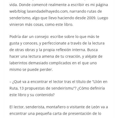
vida. Donde comencé realmente a escribir es mi página
web/blog lasendadelhayedo.com, narrando rutas de
senderismo, algo que llevo haciendo desde 2009. Luego
vinieron más cosas, como este libro.
Podría dar un consejo: escribe sobre lo que más te
gusta y conoces, y perfeccionate a través de la lectura
de otras obras y la propia reflexión interna. Busca
hacer una lectura amena de tu creación, y aléjate de
laberintos demasiado complicados en el que uno
mismo se puede perder.
– ¿Qué va a encontrar el lector tras el título de “Llión en
Ruta, 13 propuestas de sendeirismu”? ¿Cómo definiría
este libro y su contenido?
El lector, senderista, montañero o visitante de León va a
encontrar una pequeña carta de presentación de lo