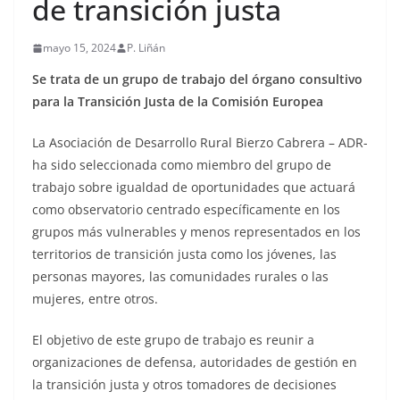
de transición justa
mayo 15, 2024
P. Liñán
Se trata de un grupo de trabajo del órgano consultivo
para la Transición Justa de la Comisión Europea
La Asociación de Desarrollo Rural Bierzo Cabrera – ADR-
ha sido seleccionada como miembro del grupo de
trabajo sobre igualdad de oportunidades que actuará
como observatorio centrado específicamente en los
grupos más vulnerables y menos representados en los
territorios de transición justa como los jóvenes, las
personas mayores, las comunidades rurales o las
mujeres, entre otros.
El objetivo de este grupo de trabajo es reunir a
organizaciones de defensa, autoridades de gestión en
la transición justa y otros tomadores de decisiones