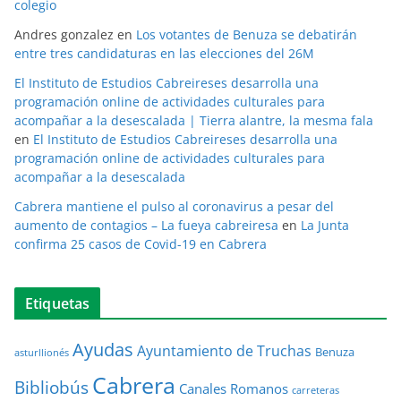
colegio
Andres gonzalez
en
Los votantes de Benuza se debatirán
entre tres candidaturas en las elecciones del 26M
El Instituto de Estudios Cabreireses desarrolla una
programación online de actividades culturales para
acompañar a la desescalada | Tierra alantre, la mesma fala
en
El Instituto de Estudios Cabreireses desarrolla una
programación online de actividades culturales para
acompañar a la desescalada
Cabrera mantiene el pulso al coronavirus a pesar del
aumento de contagios – La fueya cabreiresa
en
La Junta
confirma 25 casos de Covid-19 en Cabrera
Etiquetas
Ayudas
Ayuntamiento de Truchas
Benuza
asturllionés
Cabrera
Bibliobús
Canales Romanos
carreteras