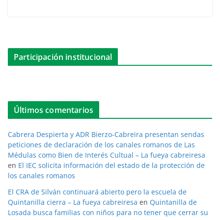
Participación institucional
Últimos comentarios
Cabrera Despierta y ADR Bierzo-Cabreira presentan sendas
peticiones de declaración de los canales romanos de Las
Médulas como Bien de Interés Cultual – La fueya cabreiresa
en
El IEC solicita información del estado de la protección de
los canales romanos
El CRA de Silván continuará abierto pero la escuela de
Quintanilla cierra – La fueya cabreiresa
en
Quintanilla de
Losada busca familias con niños para no tener que cerrar su