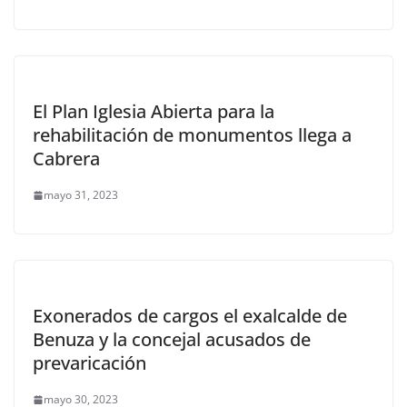
El Plan Iglesia Abierta para la
rehabilitación de monumentos llega a
Cabrera
mayo 31, 2023
Exonerados de cargos el exalcalde de
Benuza y la concejal acusados de
prevaricación
mayo 30, 2023