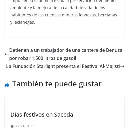
impulsen la economía local, la preservación del medio
ambiente y la mejora de la calidad de vida de los
habitantes de las cuencas mineras leonesas, bercianas
y lacianegas.
Detienen a un trabajador de una cantera de Benuza
por robar 1.500 litros de gasoil
La Fundación Starlight presenta el Festival Al-Majisti
También te puede gustar
Días festivos en Saceda
junio 1, 2023