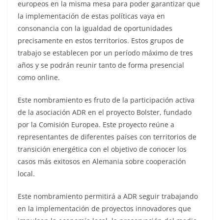
europeos en la misma mesa para poder garantizar que
la implementación de estas políticas vaya en
consonancia con la igualdad de oportunidades
precisamente en estos territorios. Estos grupos de
trabajo se establecen por un período máximo de tres
años y se podrán reunir tanto de forma presencial
como online.
Este nombramiento es fruto de la participación activa
de la asociación ADR en el proyecto Bolster, fundado
por la Comisión Europea. Este proyecto reúne a
representantes de diferentes países con territorios de
transición energética con el objetivo de conocer los
casos más exitosos en Alemania sobre cooperación
local.
Este nombramiento permitirá a ADR seguir trabajando
en la implementación de proyectos innovadores que