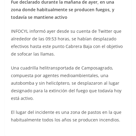
Fue declarado durante la mañana de ayer, en una
zona donde habitualmente se producen fuegos, y
todavía se mantiene activo
INFOCYL informó ayer desde su cuenta de Twitter que
alrededor de las 09:53 horas, se habían desplazado
efectivos hasta este punto Cabrera Baja con el objetivo
de sofocar las llamas.
Una cuadrilla helitransportada de Camposagrado,
compuesta por agentes medioambientales, una
autobomba y sin helicóptero, se desplazaron al lugar
designado para la extinción del fuego que todavía hoy
está activo.
El lugar del incidente es una zona de pastos en la que
habitualmente todos los años se producen incendios.