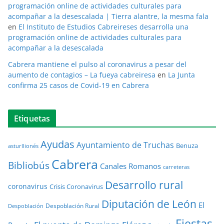
programación online de actividades culturales para
acompañar a la desescalada | Tierra alantre, la mesma fala
en
El Instituto de Estudios Cabreireses desarrolla una
programación online de actividades culturales para
acompañar a la desescalada
Cabrera mantiene el pulso al coronavirus a pesar del
aumento de contagios – La fueya cabreiresa
en
La Junta
confirma 25 casos de Covid-19 en Cabrera
Etiquetas
Ayudas
Ayuntamiento de Truchas
Benuza
asturllionés
Cabrera
Bibliobús
Canales Romanos
carreteras
Desarrollo rural
coronavirus
Crisis Coronavirus
Diputación de León
El
Despoblación Rural
Despoblación
Fiestas