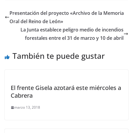
Presentación del proyecto «Archivo de la Memoria
Oral del Reino de León»
La Junta establece peligro medio de incendios
forestales entre el 31 de marzo y 10 de abril
También te puede gustar
El frente Gisela azotará este miércoles a
Cabrera
marzo 13, 2018