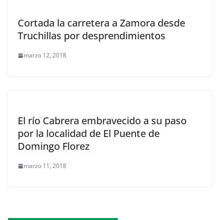
Cortada la carretera a Zamora desde
Truchillas por desprendimientos
marzo 12, 2018
El río Cabrera embravecido a su paso
por la localidad de El Puente de
Domingo Florez
marzo 11, 2018