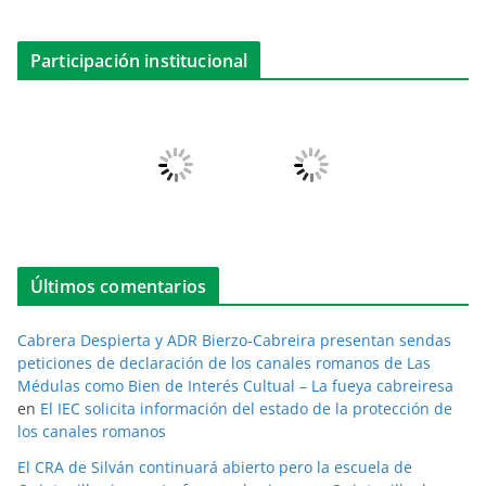
Participación institucional
Últimos comentarios
Cabrera Despierta y ADR Bierzo-Cabreira presentan sendas
peticiones de declaración de los canales romanos de Las
Médulas como Bien de Interés Cultual – La fueya cabreiresa
en
El IEC solicita información del estado de la protección de
los canales romanos
El CRA de Silván continuará abierto pero la escuela de