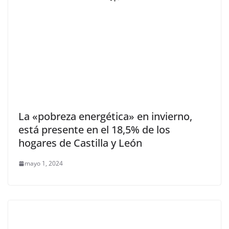
La «pobreza energética» en invierno,
está presente en el 18,5% de los
hogares de Castilla y León
mayo 1, 2024