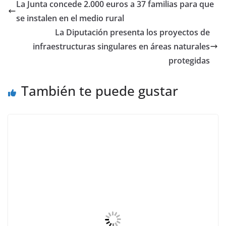
La Junta concede 2.000 euros a 37 familias para que
se instalen en el medio rural
La Diputación presenta los proyectos de
infraestructuras singulares en áreas naturales
protegidas
También te puede gustar