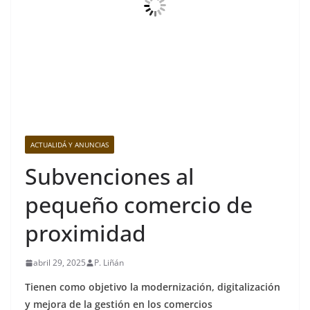
ACTUALIDÁ Y ANUNCIAS
Subvenciones al
pequeño comercio de
proximidad
abril 29, 2025
P. Liñán
Tienen como objetivo la modernización, digitalización
y mejora de la gestión en los comercios