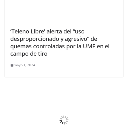
‘Teleno Libre’ alerta del “uso
desproporcionado y agresivo” de
quemas controladas por la UME en el
campo de tiro
mayo 1, 2024