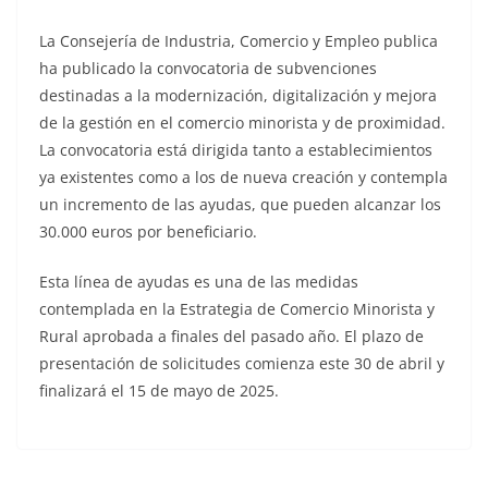
La Consejería de Industria, Comercio y Empleo publica
ha publicado la convocatoria de subvenciones
destinadas a la modernización, digitalización y mejora
de la gestión en el comercio minorista y de proximidad.
La convocatoria está dirigida tanto a establecimientos
ya existentes como a los de nueva creación y contempla
un incremento de las ayudas, que pueden alcanzar los
30.000 euros por beneficiario.
Esta línea de ayudas es una de las medidas
contemplada en la Estrategia de Comercio Minorista y
Rural aprobada a finales del pasado año. El plazo de
presentación de solicitudes comienza este 30 de abril y
finalizará el 15 de mayo de 2025.