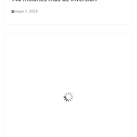
mayo 1, 2024