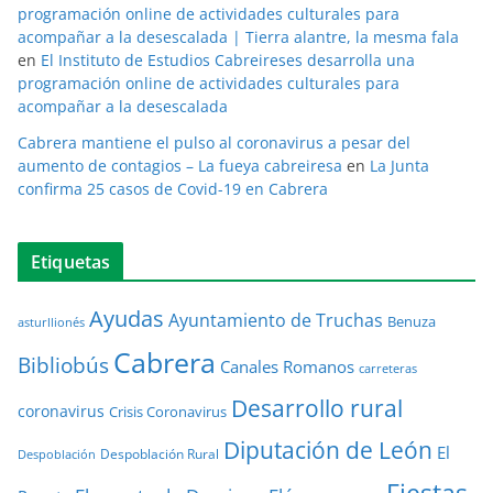
programación online de actividades culturales para
acompañar a la desescalada | Tierra alantre, la mesma fala
en
El Instituto de Estudios Cabreireses desarrolla una
programación online de actividades culturales para
acompañar a la desescalada
Cabrera mantiene el pulso al coronavirus a pesar del
aumento de contagios – La fueya cabreiresa
en
La Junta
confirma 25 casos de Covid-19 en Cabrera
Etiquetas
Ayudas
Ayuntamiento de Truchas
Benuza
asturllionés
Cabrera
Bibliobús
Canales Romanos
carreteras
Desarrollo rural
coronavirus
Crisis Coronavirus
Diputación de León
El
Despoblación Rural
Despoblación