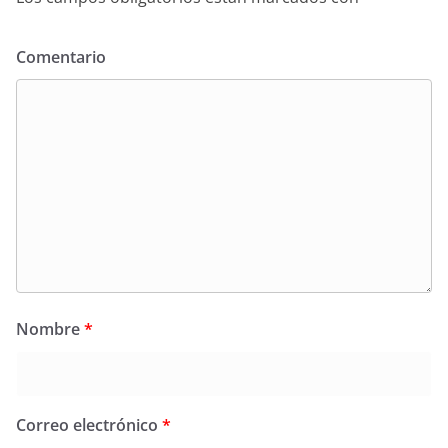
Comentario
Nombre
*
Correo electrónico
*