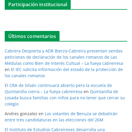
Participación institucional
Últimos comentarios
Cabrera Despierta y ADR Bierzo-Cabreira presentan sendas
peticiones de declaración de los canales romanos de Las
Médulas como Bien de Interés Cultual – La fueya cabreiresa
en
El IEC solicita información del estado de la protección de
los canales romanos
El CRA de Silván continuará abierto pero la escuela de
Quintanilla cierra – La fueya cabreiresa
en
Quintanilla de
Losada busca familias con niños para no tener que cerrar su
colegio
Andres gonzalez
en
Los votantes de Benuza se debatirán
entre tres candidaturas en las elecciones del 26M
El Instituto de Estudios Cabreireses desarrolla una