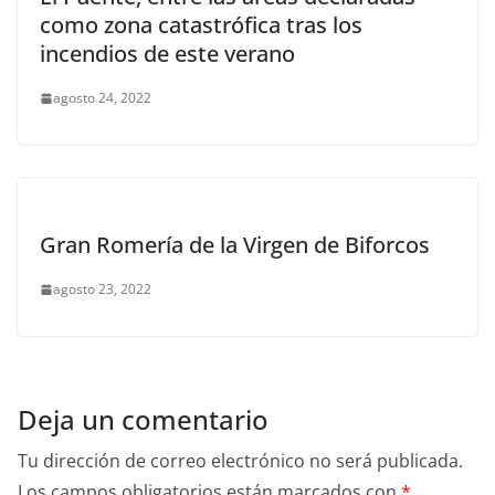
como zona catastrófica tras los
incendios de este verano
agosto 24, 2022
Gran Romería de la Virgen de Biforcos
agosto 23, 2022
Deja un comentario
Tu dirección de correo electrónico no será publicada.
Los campos obligatorios están marcados con
*