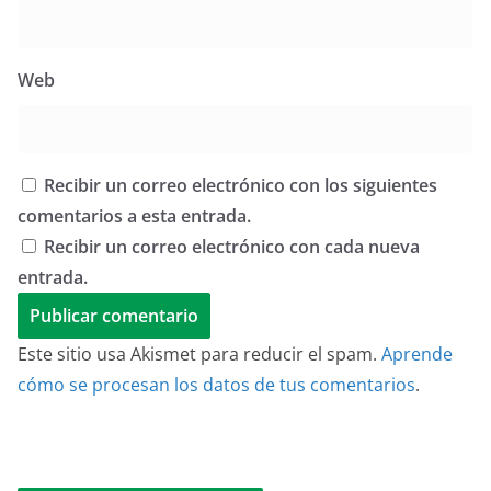
Web
Recibir un correo electrónico con los siguientes
comentarios a esta entrada.
Recibir un correo electrónico con cada nueva
entrada.
Este sitio usa Akismet para reducir el spam.
Aprende
cómo se procesan los datos de tus comentarios
.