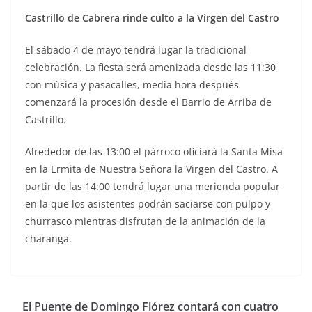
Castrillo de Cabrera rinde culto a la Virgen del Castro
El sábado 4 de mayo tendrá lugar la tradicional
celebración. La fiesta será amenizada desde las 11:30
con música y pasacalles, media hora después
comenzará la procesión desde el Barrio de Arriba de
Castrillo.
Alrededor de las 13:00 el párroco oficiará la Santa Misa
en la Ermita de Nuestra Señora la Virgen del Castro. A
partir de las 14:00 tendrá lugar una merienda popular
en la que los asistentes podrán saciarse con pulpo y
churrasco mientras disfrutan de la animación de la
charanga.
El Puente de Domingo Flórez contará con cuatro