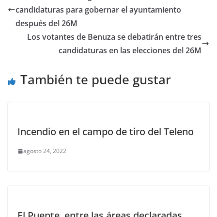
candidaturas para gobernar el ayuntamiento
después del 26M
Los votantes de Benuza se debatirán entre tres
candidaturas en las elecciones del 26M
También te puede gustar
Incendio en el campo de tiro del Teleno
agosto 24, 2022
El Puente, entre las áreas declaradas