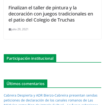
Finalizan el taller de pintura y la
decoración con juegos tradicionales en
el patio del Colegio de Truchas
julio 29, 2021
Participación institucional
Últimos comentarios
Cabrera Despierta y ADR Bierzo-Cabreira presentan sendas
peticiones de declaración de los canales romanos de Las