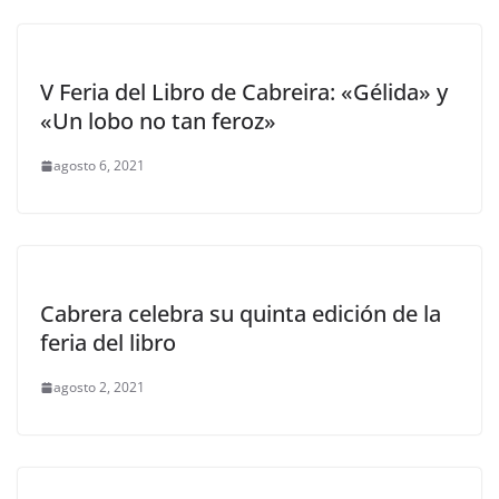
V Feria del Libro de Cabreira: «Gélida» y
«Un lobo no tan feroz»
agosto 6, 2021
Cabrera celebra su quinta edición de la
feria del libro
agosto 2, 2021