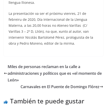
llengua llionesa.
La presentación va ser el próximu vienres, 21 de
febreiru de 2020, Día Internacional de la Llengua
Materna, a las 20,00 horas no Ateneo Varillas (C/
Varillas 3 – 2º D, Llión), na que, xunto al autor, van
intervenir Nicolás Bartolomé Pérez, prologuista de la
obra y Pedro Moreno, editor de la mirma.
Miles de personas reclaman en la calle a
administraciones y políticos que es «el momento de
León»
Carnavales en El Puente de Domingo Flórez
También te puede gustar