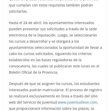
que cumplan con estos requisitos también podrán
solicitarlas.
Hasta el 24 de abril, los ayuntamientos interesados
pueden presentar sus solicitudes a través de la sede
electrónica de la Diputación. Luego, se seleccionarán
los cursos a desarrollar y se otorgará a los
ayuntamientos seleccionados la oportunidad de llevar a
cabo los cursos solicitados, siguiendo los criterios
establecidos en las bases reguladoras de la
convocatoria, las cuales se publicaron este lunes en el
Boletín Oficial de la Provincia.
Después de que se asignen los cursos, los estudiantes
interesados podrán matricularse. El proceso de registro
se realizará exclusivamente en línea a través del sitio
web del Servicio de Juventud
www.juventudleon.com
,
que proporcionará información sobre los plazos, la