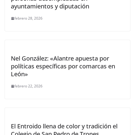
ayuntamientos y diputación
febrero 28, 2026
Nel González: «Alantre apuesta por
políticas específicas por comarcas en
León»
febrero 22, 2026
El Entroido llena de color y tradición el
Colegio de San Pedro de Trones