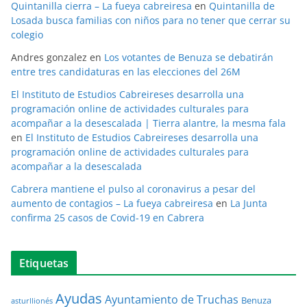
Quintanilla cierra – La fueya cabreiresa
en
Quintanilla de
Losada busca familias con niños para no tener que cerrar su
colegio
Andres gonzalez
en
Los votantes de Benuza se debatirán
entre tres candidaturas en las elecciones del 26M
El Instituto de Estudios Cabreireses desarrolla una
programación online de actividades culturales para
acompañar a la desescalada | Tierra alantre, la mesma fala
en
El Instituto de Estudios Cabreireses desarrolla una
programación online de actividades culturales para
acompañar a la desescalada
Cabrera mantiene el pulso al coronavirus a pesar del
aumento de contagios – La fueya cabreiresa
en
La Junta
confirma 25 casos de Covid-19 en Cabrera
Etiquetas
Ayudas
Ayuntamiento de Truchas
Benuza
asturllionés