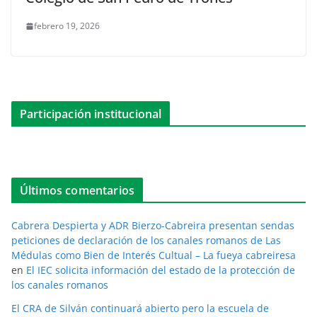
febrero 19, 2026
Participación institucional
Últimos comentarios
Cabrera Despierta y ADR Bierzo-Cabreira presentan sendas
peticiones de declaración de los canales romanos de Las
Médulas como Bien de Interés Cultual – La fueya cabreiresa
en
El IEC solicita información del estado de la protección de
los canales romanos
El CRA de Silván continuará abierto pero la escuela de