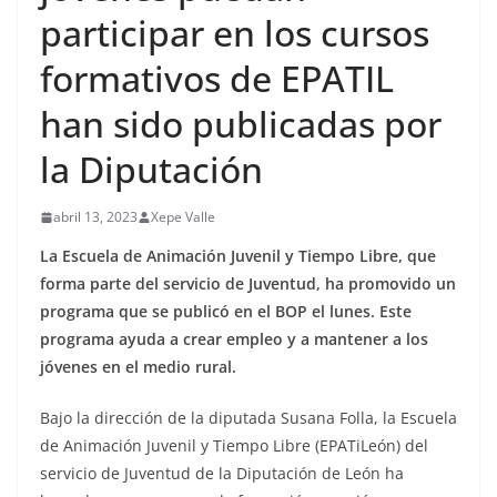
participar en los cursos
formativos de EPATIL
han sido publicadas por
la Diputación
abril 13, 2023
Xepe Valle
La Escuela de Animación Juvenil y Tiempo Libre, que
forma parte del servicio de Juventud, ha promovido un
programa que se publicó en el BOP el lunes. Este
programa ayuda a crear empleo y a mantener a los
jóvenes en el medio rural.
Bajo la dirección de la diputada Susana Folla, la Escuela
de Animación Juvenil y Tiempo Libre (EPATiLeón) del
servicio de Juventud de la Diputación de León ha