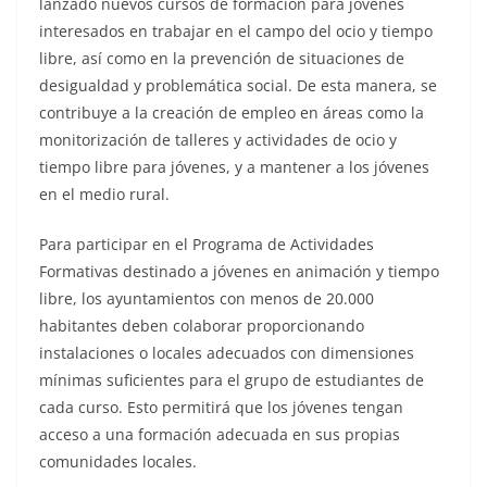
lanzado nuevos cursos de formación para jóvenes
interesados en trabajar en el campo del ocio y tiempo
libre, así como en la prevención de situaciones de
desigualdad y problemática social. De esta manera, se
contribuye a la creación de empleo en áreas como la
monitorización de talleres y actividades de ocio y
tiempo libre para jóvenes, y a mantener a los jóvenes
en el medio rural.
Para participar en el Programa de Actividades
Formativas destinado a jóvenes en animación y tiempo
libre, los ayuntamientos con menos de 20.000
habitantes deben colaborar proporcionando
instalaciones o locales adecuados con dimensiones
mínimas suficientes para el grupo de estudiantes de
cada curso. Esto permitirá que los jóvenes tengan
acceso a una formación adecuada en sus propias
comunidades locales.