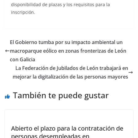
disponibilidad de plazas y los requisitos para la
inscripción.
El Gobierno tumba por su impacto ambiental un
macroparque eólico en zonas fronterizas de León
con Galicia
La Federación de Jubilados de León trabajará en
mejorar la digitalización de las personas mayores
También te puede gustar
Abierto el plazo para la contratación de
personas desempleadas en