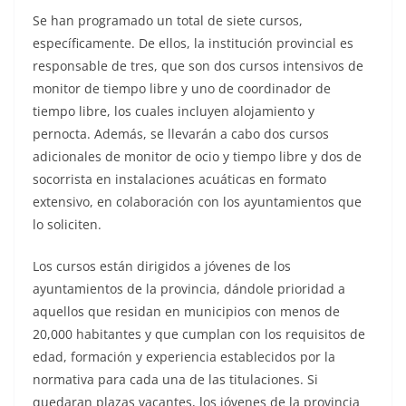
Se han programado un total de siete cursos,
específicamente. De ellos, la institución provincial es
responsable de tres, que son dos cursos intensivos de
monitor de tiempo libre y uno de coordinador de
tiempo libre, los cuales incluyen alojamiento y
pernocta. Además, se llevarán a cabo dos cursos
adicionales de monitor de ocio y tiempo libre y dos de
socorrista en instalaciones acuáticas en formato
extensivo, en colaboración con los ayuntamientos que
lo soliciten.
Los cursos están dirigidos a jóvenes de los
ayuntamientos de la provincia, dándole prioridad a
aquellos que residan en municipios con menos de
20,000 habitantes y que cumplan con los requisitos de
edad, formación y experiencia establecidos por la
normativa para cada una de las titulaciones. Si
quedaran plazas vacantes, los jóvenes de la provincia