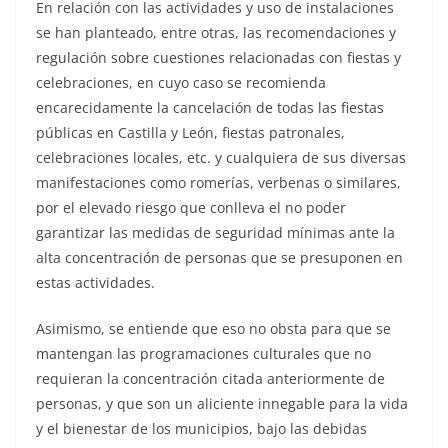
En relación con las actividades y uso de instalaciones
se han planteado, entre otras, las recomendaciones y
regulación sobre cuestiones relacionadas con fiestas y
celebraciones, en cuyo caso se recomienda
encarecidamente la cancelación de todas las fiestas
públicas en Castilla y León, fiestas patronales,
celebraciones locales, etc. y cualquiera de sus diversas
manifestaciones como romerías, verbenas o similares,
por el elevado riesgo que conlleva el no poder
garantizar las medidas de seguridad mínimas ante la
alta concentración de personas que se presuponen en
estas actividades.
Asimismo, se entiende que eso no obsta para que se
mantengan las programaciones culturales que no
requieran la concentración citada anteriormente de
personas, y que son un aliciente innegable para la vida
y el bienestar de los municipios, bajo las debidas