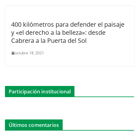
400 kilómetros para defender el paisaje
y «el derecho a la belleza»: desde
Cabrera a la Puerta del Sol
octubre 18, 2021
Participación institucional
Últimos comentarios