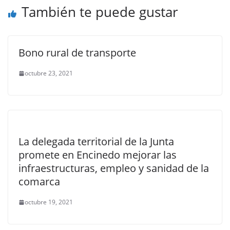
También te puede gustar
Bono rural de transporte
octubre 23, 2021
La delegada territorial de la Junta
promete en Encinedo mejorar las
infraestructuras, empleo y sanidad de la
comarca
octubre 19, 2021