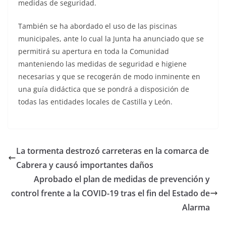
medidas de seguridad.
También se ha abordado el uso de las piscinas
municipales, ante lo cual la Junta ha anunciado que se
permitirá su apertura en toda la Comunidad
manteniendo las medidas de seguridad e higiene
necesarias y que se recogerán de modo inminente en
una guía didáctica que se pondrá a disposición de
todas las entidades locales de Castilla y León.
La tormenta destrozó carreteras en la comarca de
Cabrera y causó importantes daños
Aprobado el plan de medidas de prevención y
control frente a la COVID-19 tras el fin del Estado de
Alarma