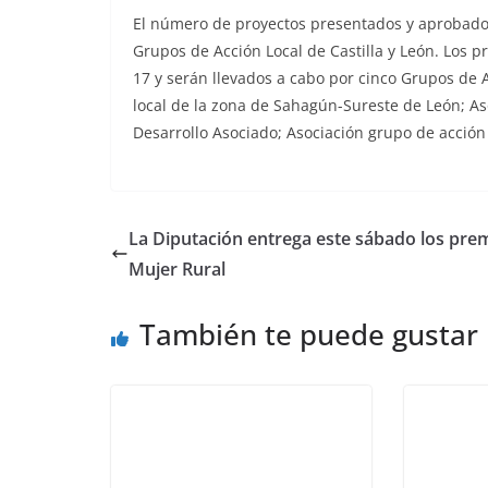
El número de proyectos presentados y aprobados
Grupos de Acción Local de Castilla y León. Los p
17 y serán llevados a cabo por cinco Grupos de A
local de la zona de Sahagún-Sureste de León; Aso
Desarrollo Asociado; Asociación grupo de acción
La Diputación entrega este sábado los pre
Mujer Rural
También te puede gustar