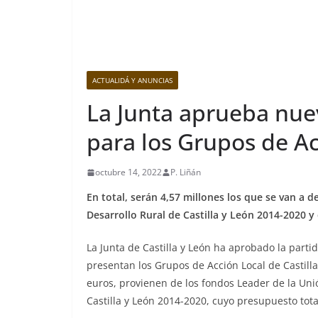
ACTUALIDÁ Y ANUNCIAS
La Junta aprueba nue
para los Grupos de Ac
octubre 14, 2022
P. Liñán
En total, serán 4,57 millones los que se van a 
Desarrollo Rural de Castilla y León 2014-2020 
La Junta de Castilla y León ha aprobado la parti
presentan los Grupos de Acción Local de Castilla
euros, provienen de los fondos Leader de la Un
Castilla y León 2014-2020, cuyo presupuesto tota