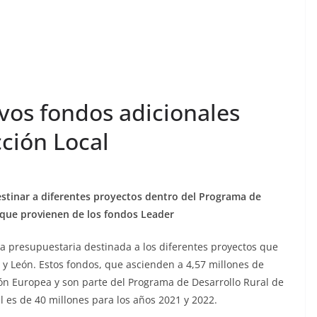
vos fondos adicionales
ción Local
destinar a diferentes proyectos dentro del Programa de
y que provienen de los fondos Leader
da presupuestaria destinada a los diferentes proyectos que
 y León. Estos fondos, que ascienden a 4,57 millones de
ión Europea y son parte del
Programa de Desarrollo Rural de
l es de 40 millones para los años 2021 y 2022.