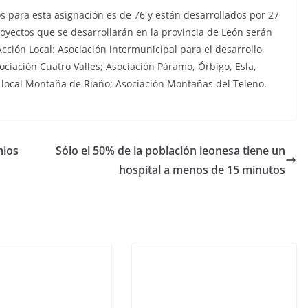
 para esta asignación es de 76 y están desarrollados por 27
royectos que se desarrollarán en la provincia de León serán
cción Local: Asociación intermunicipal para el desarrollo
ciación Cuatro Valles; Asociación Páramo, Órbigo, Esla,
 local Montaña de Riaño; Asociación Montañas del Teleno.
mios
Sólo el 50% de la población leonesa tiene un
hospital a menos de 15 minutos