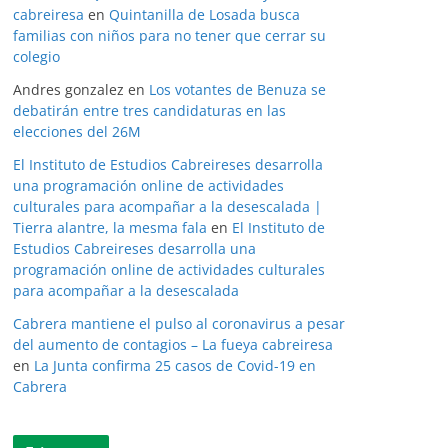
cabreiresa
en
Quintanilla de Losada busca
familias con niños para no tener que cerrar su
colegio
Andres gonzalez
en
Los votantes de Benuza se
debatirán entre tres candidaturas en las
elecciones del 26M
El Instituto de Estudios Cabreireses desarrolla
una programación online de actividades
culturales para acompañar a la desescalada |
Tierra alantre, la mesma fala
en
El Instituto de
Estudios Cabreireses desarrolla una
programación online de actividades culturales
para acompañar a la desescalada
Cabrera mantiene el pulso al coronavirus a pesar
del aumento de contagios – La fueya cabreiresa
en
La Junta confirma 25 casos de Covid-19 en
Cabrera