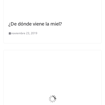
¿De dónde viene la miel?
noviembre 23, 2019