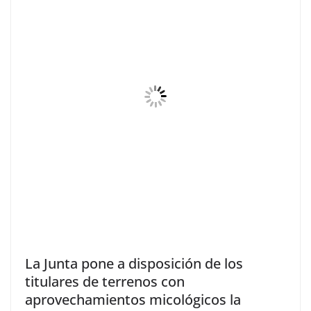
La Junta pone a disposición de los
titulares de terrenos con
aprovechamientos micológicos la