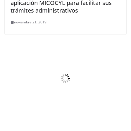
aplicación MICOCYL para facilitar sus
trámites administrativos
noviembre 21, 2019