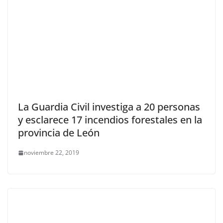
La Guardia Civil investiga a 20 personas
y esclarece 17 incendios forestales en la
provincia de León
noviembre 22, 2019