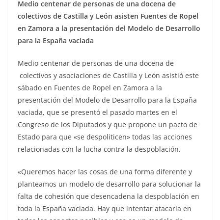
Medio centenar de personas de una docena de
colectivos de Castilla y León asisten Fuentes de Ropel
en Zamora a la presentación del Modelo de Desarrollo
para la España vaciada
Medio centenar de personas de una docena de
colectivos y asociaciones de Castilla y León asistió este
sábado en Fuentes de Ropel en Zamora a la
presentación del Modelo de Desarrollo para la España
vaciada, que se presentó el pasado martes en el
Congreso de los Diputados y que propone un pacto de
Estado para que «se despoliticen» todas las acciones
relacionadas con la lucha contra la despoblación.
«Queremos hacer las cosas de una forma diferente y
planteamos un modelo de desarrollo para solucionar la
falta de cohesión que desencadena la despoblación en
toda la España vaciada. Hay que intentar atacarla en