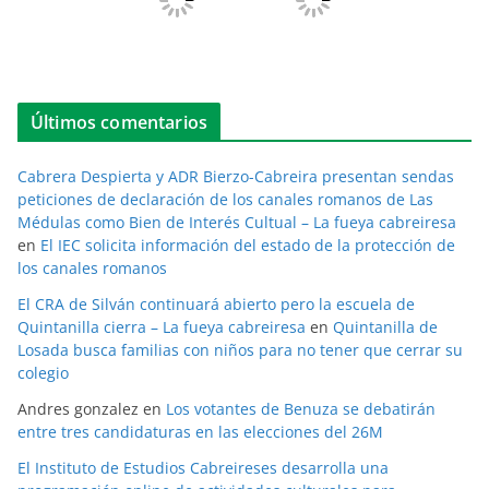
Últimos comentarios
Cabrera Despierta y ADR Bierzo-Cabreira presentan sendas
peticiones de declaración de los canales romanos de Las
Médulas como Bien de Interés Cultual – La fueya cabreiresa
en
El IEC solicita información del estado de la protección de
los canales romanos
El CRA de Silván continuará abierto pero la escuela de
Quintanilla cierra – La fueya cabreiresa
en
Quintanilla de
Losada busca familias con niños para no tener que cerrar su
colegio
Andres gonzalez
en
Los votantes de Benuza se debatirán
entre tres candidaturas en las elecciones del 26M
El Instituto de Estudios Cabreireses desarrolla una