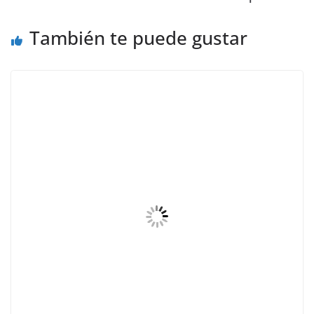
También te puede gustar