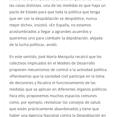
las cosas distintas, una de las medidas es que haya un
pacto de Estado para que toda la política que tenga
que ver con la despoblación se despolitice, nunca
mejor dicho», insistió. «En España, no estamos
acostumbrados a llegar a agrandes acuerdos y
queremos uno para combatir la depoblación, alejada
de la lucha política», anotó.
En este sentido, José María Mezquita recalcó que los
colectivos implicados en el Modelo de Desarrollo
proponen mecanismos de control a la actividad política.
«Planteamos que la sociedad civil participe en la toma
de decisiones y fiscalice el funcionamiento de las
medidas que se aplican en diferentes órganos políticos.
Para ello, proponemos muchos espacios comunes
como, por ejemplo, revitalizar los consejos de salud,
que están prácticamente abandonados y tiene que
haber una Agencia Nacional contra la Despoblación en