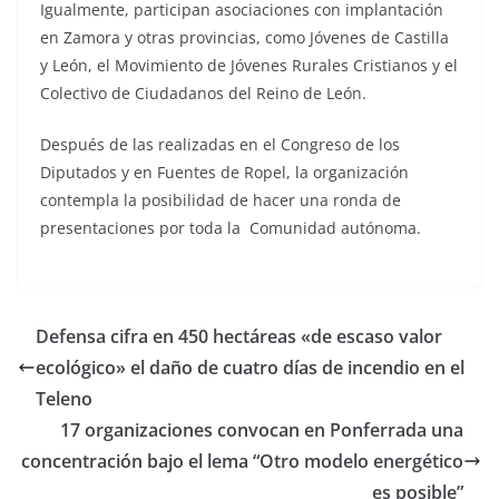
Igualmente, participan asociaciones con implantación
en Zamora y otras provincias, como Jóvenes de Castilla
y León, el Movimiento de Jóvenes Rurales Cristianos y el
Colectivo de Ciudadanos del Reino de León.
Después de las realizadas en el Congreso de los
Diputados y en Fuentes de Ropel, la organización
contempla la posibilidad de hacer una ronda de
presentaciones por toda la Comunidad autónoma.
Defensa cifra en 450 hectáreas «de escaso valor
ecológico» el daño de cuatro días de incendio en el
Teleno
17 organizaciones convocan en Ponferrada una
concentración bajo el lema “Otro modelo energético
es posible”