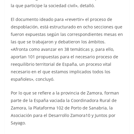
la que participe la sociedad civil», detalló.
El documento ideado para «revertir» el proceso de
despoblación, está estructurado en ocho secciones que
fueron expuestas según las correspondientes mesas en
las que se trabajaron y debatieron los ámbitos.
«Afronta como avanzar en 38 temáticas y, para ello,
aportan 101 propuestas para el necesario proceso de
reequilibrio territorial de España, un proceso vital
necesario en el que estamos implicados todos los
españoles», concluyó.
Por lo que se refiere a la provincia de Zamora, forman
parte de la España vaciada la Coordinadora Rural de
Zamora, la Plataforma 102 de Porto de Sanabria, la
Asociación para el Desarrollo Zamora10 y Juntos por
Sayago.