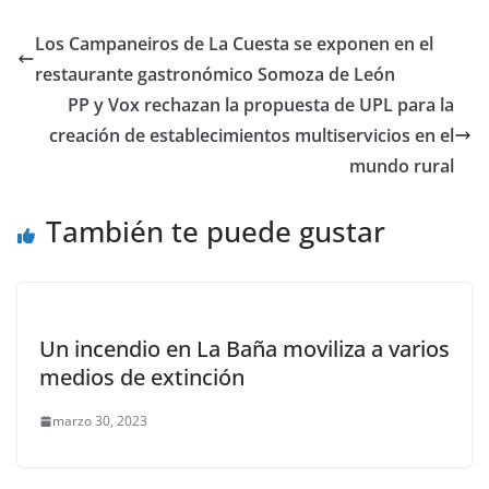
Los Campaneiros de La Cuesta se exponen en el
restaurante gastronómico Somoza de León
PP y Vox rechazan la propuesta de UPL para la
creación de establecimientos multiservicios en el
mundo rural
También te puede gustar
Un incendio en La Baña moviliza a varios
medios de extinción
marzo 30, 2023