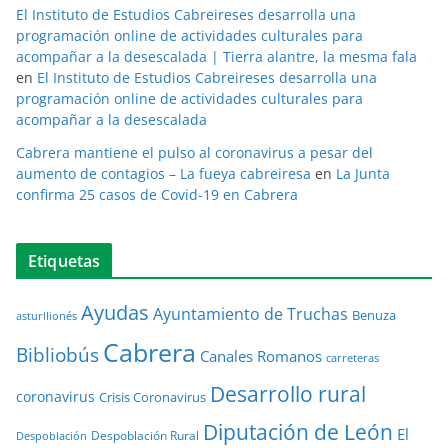
El Instituto de Estudios Cabreireses desarrolla una
programación online de actividades culturales para
acompañar a la desescalada | Tierra alantre, la mesma fala
en
El Instituto de Estudios Cabreireses desarrolla una
programación online de actividades culturales para
acompañar a la desescalada
Cabrera mantiene el pulso al coronavirus a pesar del
aumento de contagios – La fueya cabreiresa
en
La Junta
confirma 25 casos de Covid-19 en Cabrera
Etiquetas
Ayudas
Ayuntamiento de Truchas
Benuza
asturllionés
Cabrera
Bibliobús
Canales Romanos
carreteras
Desarrollo rural
coronavirus
Crisis Coronavirus
Diputación de León
El
Despoblación Rural
Despoblación