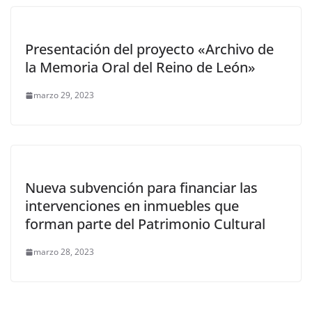
Presentación del proyecto «Archivo de
la Memoria Oral del Reino de León»
marzo 29, 2023
Nueva subvención para financiar las
intervenciones en inmuebles que
forman parte del Patrimonio Cultural
marzo 28, 2023