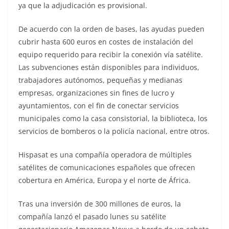
ya que la adjudicación es provisional.
De acuerdo con la orden de bases, las ayudas pueden
cubrir hasta 600 euros en costes de instalación del
equipo requerido para recibir la conexión vía satélite.
Las subvenciones están disponibles para individuos,
trabajadores autónomos, pequeñas y medianas
empresas, organizaciones sin fines de lucro y
ayuntamientos, con el fin de conectar servicios
municipales como la casa consistorial, la biblioteca, los
servicios de bomberos o la policía nacional, entre otros.
Hispasat es una compañía operadora de múltiples
satélites de comunicaciones españoles que ofrecen
cobertura en América, Europa y el norte de África.
Tras una inversión de 300 millones de euros, la
compañía lanzó el pasado lunes su satélite