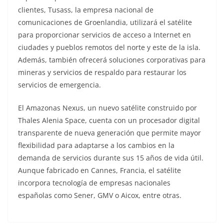
clientes, Tusass, la empresa nacional de
comunicaciones de Groenlandia, utilizará el satélite
para proporcionar servicios de acceso a Internet en
ciudades y pueblos remotos del norte y este de la isla.
Además, también ofrecerá soluciones corporativas para
mineras y servicios de respaldo para restaurar los
servicios de emergencia.
El Amazonas Nexus, un nuevo satélite construido por
Thales Alenia Space, cuenta con un procesador digital
transparente de nueva generación que permite mayor
flexibilidad para adaptarse a los cambios en la
demanda de servicios durante sus 15 años de vida útil.
Aunque fabricado en Cannes, Francia, el satélite
incorpora tecnología de empresas nacionales
españolas como Sener, GMV o Aicox, entre otras.