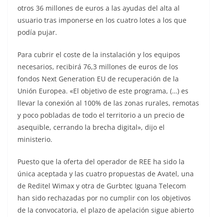
otros 36 millones de euros a las ayudas del alta al
usuario tras imponerse en los cuatro lotes a los que
podía pujar.
Para cubrir el coste de la instalación y los equipos
necesarios, recibirá 76,3 millones de euros de los
fondos Next Generation EU de recuperación de la
Unión Europea. «El objetivo de este programa, (…) es
llevar la conexión al 100% de las zonas rurales, remotas
y poco pobladas de todo el territorio a un precio de
asequible, cerrando la brecha digital», dijo el
ministerio.
Puesto que la oferta del operador de REE ha sido la
única aceptada y las cuatro propuestas de Avatel, una
de Reditel Wimax y otra de Gurbtec Iguana Telecom
han sido rechazadas por no cumplir con los objetivos
de la convocatoria, el plazo de apelación sigue abierto