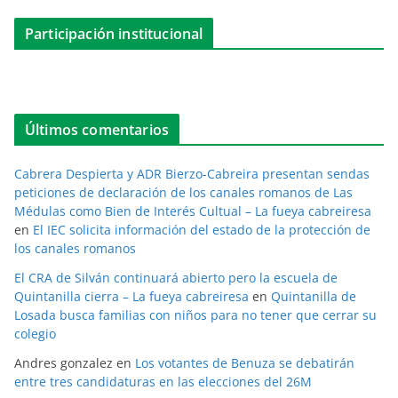
Participación institucional
Últimos comentarios
Cabrera Despierta y ADR Bierzo-Cabreira presentan sendas
peticiones de declaración de los canales romanos de Las
Médulas como Bien de Interés Cultual – La fueya cabreiresa
en
El IEC solicita información del estado de la protección de
los canales romanos
El CRA de Silván continuará abierto pero la escuela de
Quintanilla cierra – La fueya cabreiresa
en
Quintanilla de
Losada busca familias con niños para no tener que cerrar su
colegio
Andres gonzalez
en
Los votantes de Benuza se debatirán
entre tres candidaturas en las elecciones del 26M