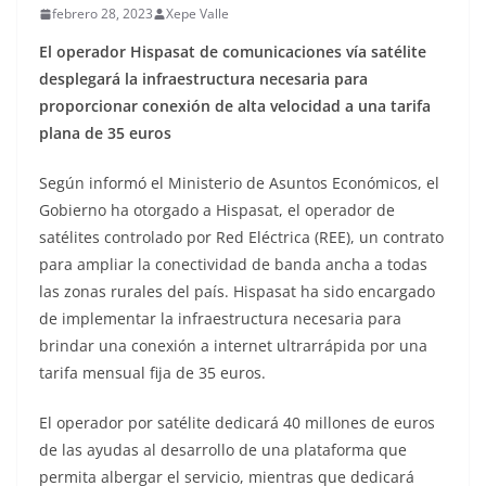
febrero 28, 2023
Xepe Valle
El operador Hispasat de comunicaciones vía satélite
desplegará la infraestructura necesaria para
proporcionar conexión de alta velocidad a una tarifa
plana de 35 euros
Según informó el Ministerio de Asuntos Económicos, el
Gobierno ha otorgado a Hispasat, el operador de
satélites controlado por Red Eléctrica (REE), un contrato
para ampliar la conectividad de banda ancha a todas
las zonas rurales del país. Hispasat ha sido encargado
de implementar la infraestructura necesaria para
brindar una conexión a internet ultrarrápida por una
tarifa mensual fija de 35 euros.
El operador por satélite dedicará 40 millones de euros
de las ayudas al desarrollo de una plataforma que
permita albergar el servicio, mientras que dedicará